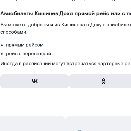
Авиабилеты Кишинев Доха прямой рейс или с 
Вы можете добраться из Кишинева в Доху с авиабилет
способами:
прямым рейсом
рейс с пересадкой
Иногда в расписании могут встречаться чартерные ре