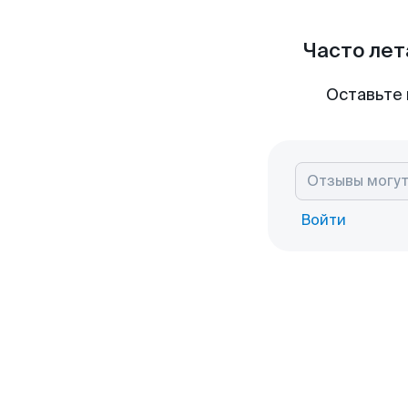
Часто лет
Оставьте 
Войти