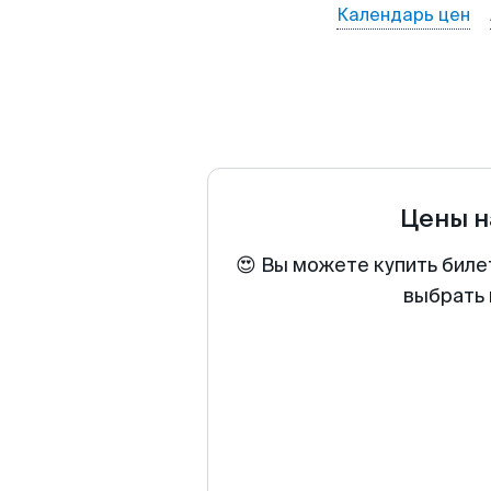
Календарь цен
Цены н
😍 Вы можете купить биле
выбрать 