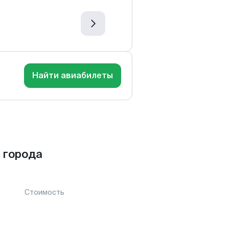
Найти авиабилеты
 города
Стоимость