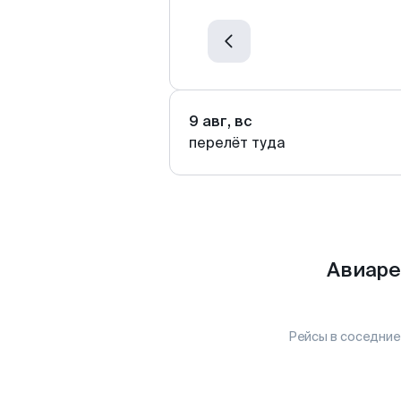
9 авг, вс
перелёт туда
Авиаре
Рейсы в соседние