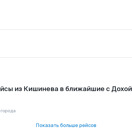
йсы из Кишинева в ближайшие с Дохой
 города
Показать больше рейсов