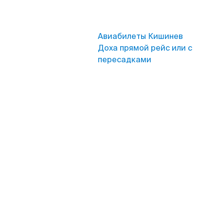
Авиабилеты Кишинев
Доха прямой рейс или с
пересадками