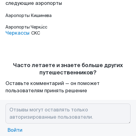
следующие аэропорты
Аэропорты
Кишинева
Аэропорты
Черка́сс
Черкассы
CKC
Часто летаете и знаете больше других
путешественников?
Оставьте комментарий — он поможет
пользователям принять решение
Войти