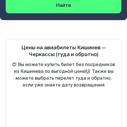
Найти
Цены на авиабилеты
Кишинев
—
Черкассы
(туда и обратно)
😍 Вы можете купить билет без посредников
из Кишинева по выгодной цене🙌. Также вы
можете выбрать перелет туда и обратно,
если уже знаете дату возвращения