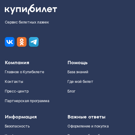
Сервис билетных лазеек
Компания
Помощь
Главное о Купибилете
База знаний
Контакты
Где мой билет
Пресс-центр
Блог
Партнерская программа
Информация
Важные ответы
Безопасность
Оформление и покупка