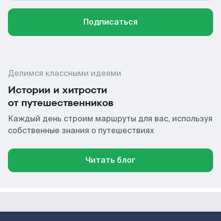
Подписаться
Делимся классными идеями
Истории и хитрости
от путешественников
Каждый день строим маршруты для вас, используя
собственные знания о путешествиях
Читать блог