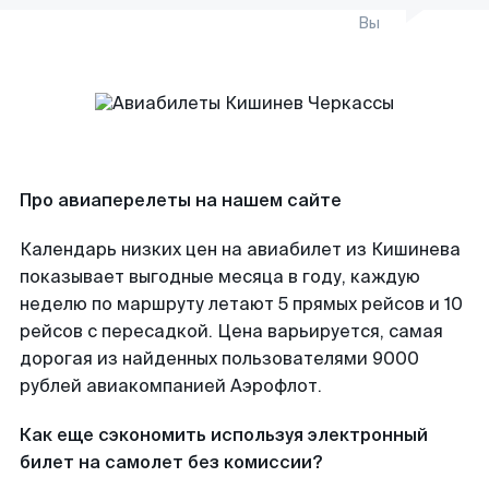
Вы
Про авиаперелеты на нашем сайте
Календарь низких цен на авиабилет из Кишинева
показывает выгодные месяца в году, каждую
неделю по маршруту летают 5 прямых рейсов и 10
рейсов с пересадкой. Цена варьируется, самая
дорогая из найденных пользователями 9000
рублей авиакомпанией Аэрофлот.
Как еще сэкономить используя электронный
билет на самолет без комиссии?