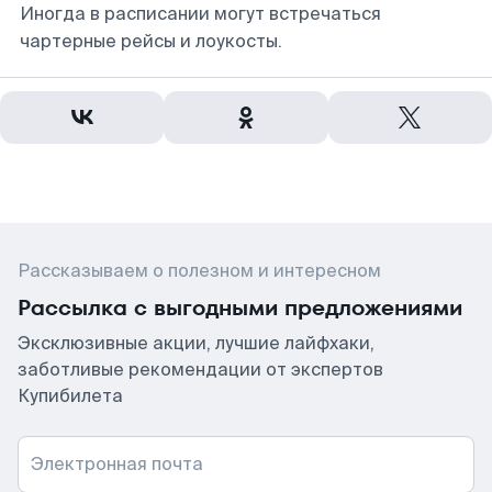
Иногда в расписании могут встречаться
чартерные рейсы и лоукосты.
Рассказываем о полезном и интересном
Рассылка с выгодными предложениями
Эксклюзивные акции, лучшие лайфхаки,
заботливые рекомендации от экспертов
Купибилета
Электронная почта