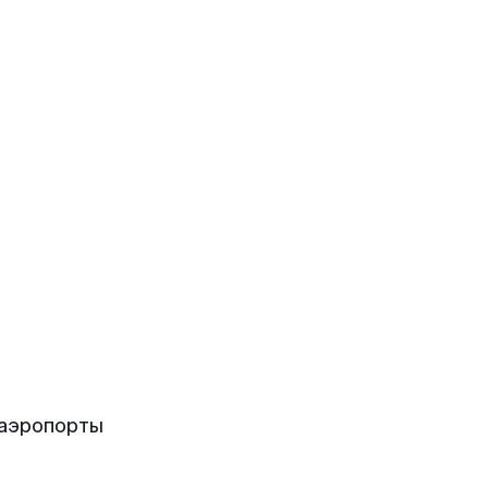
 аэропорты