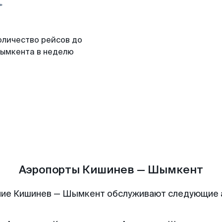
оличество рейсов до
ымкента в неделю
Аэропорты Кишинев — Шымкент
ие Кишинев — Шымкент обслуживают следующие