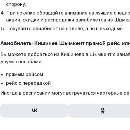
сторону.
При покупке обращайте внимание на лучшие спецп
акции, скидки и распродажи авиабилетов из Шымке
Покупайте авиабилет на неделе, а не в выходные.
Авиабилеты Кишинев Шымкент прямой рейс ил
Вы можете добраться из Кишинева в Шымкент с авиаб
двумя способами:
прямым рейсом
рейс с пересадкой
Иногда в расписании могут встречаться чартерные ре