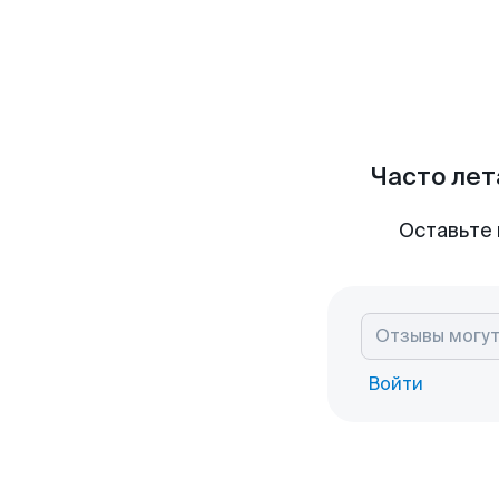
Часто лет
Оставьте 
Войти