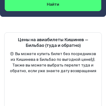
Найти
Цены на авиабилеты
Кишинев
—
Бильбао
(туда и обратно)
😍 Вы можете купить билет без посредников
из Кишинева в Бильбао по выгодной цене🙌.
Также вы можете выбрать перелет туда и
обратно, если уже знаете дату возвращения