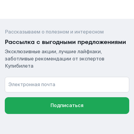
Рассказываем о полезном и интересном
Рассылка с выгодными предложениями
Эксклюзивные акции, лучшие лайфхаки,
заботливые рекомендации от экспертов
Купибилета
Электронная почта
Подписаться