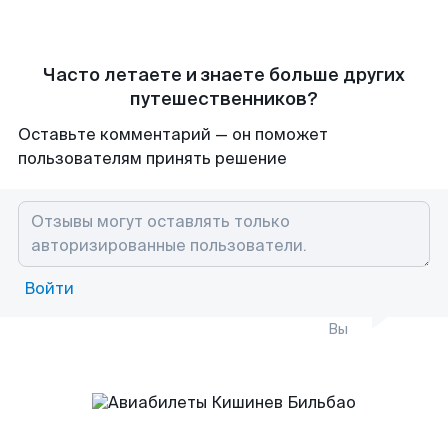
Часто летаете и знаете больше других
путешественников?
Оставьте комментарий — он поможет
пользователям принять решение
Войти
Вы