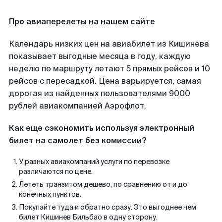
Про авиаперелеты на нашем сайте
Календарь низких цен на авиабилет из Кишинева
показывает выгодные месяца в году, каждую
неделю по маршруту летают 5 прямых рейсов и 10
рейсов с пересадкой. Цена варьируется, самая
дорогая из найденных пользователями 9000
рублей авиакомпанией Аэрофлот.
Как еще сэкономить используя электронный
билет на самолет без комиссии?
У разных авиакомпаний услуги по перевозке
различаются по цене.
Лететь транзитом дешево, по сравнению от и до
конечных пунктов.
Покупайте туда и обратно сразу. Это выгоднее чем
билет Кишинев Бильбао в одну сторону.