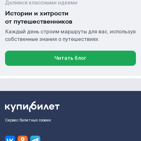
Делимся классными идеями
Истории и хитрости
от путешественников
Каждый день строим маршруты для вас, используя
собственные знания о путешествиях
Читать блог
Сервис билетных лазеек