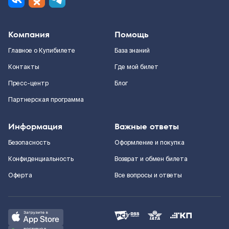
Компания
Помощь
Главное о Купибилете
База знаний
Контакты
Где мой билет
Пресс-центр
Блог
Партнерская программа
Информация
Важные ответы
Безопасность
Оформление и покупка
Конфиденциальность
Возврат и обмен билета
Оферта
Все вопросы и ответы