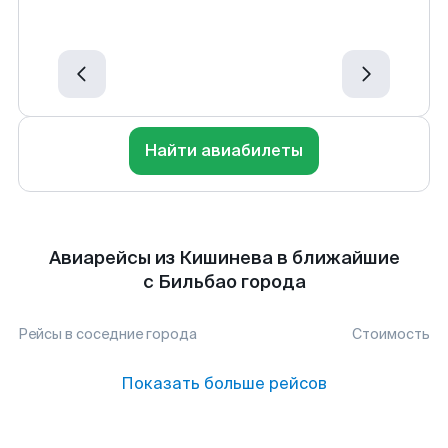
Найти авиабилеты
Авиарейсы из Кишинева в ближайшие
с Бильбао города
Рейсы в соседние города
Стоимость
Показать больше рейсов