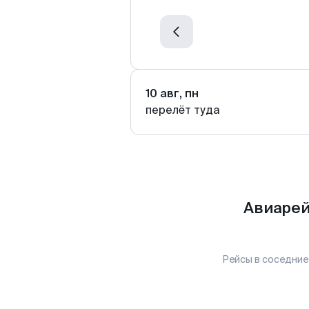
10 авг, пн
перелёт туда
Авиарей
Рейсы в соседние