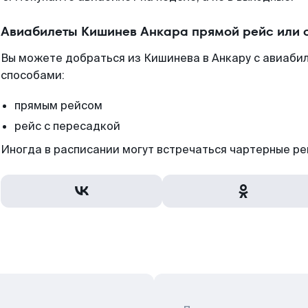
Авиабилеты Кишинев Анкара прямой рейс или 
Вы можете добраться из Кишинева в Анкару с авиабил
способами:
прямым рейсом
рейс с пересадкой
Иногда в расписании могут встречаться чартерные ре