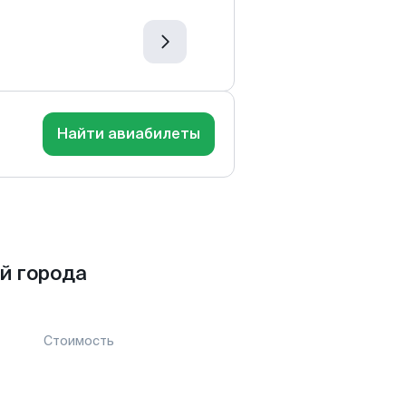
Найти авиабилеты
й города
Стоимость