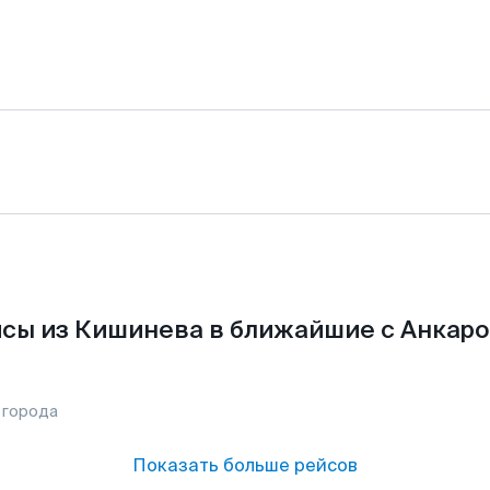
сы из Кишинева в ближайшие с Анкаро
 города
Показать больше рейсов