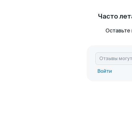
Часто лет
Оставьте 
Войти