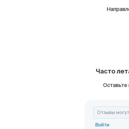
Направл
Часто лет
Оставьте 
Войти