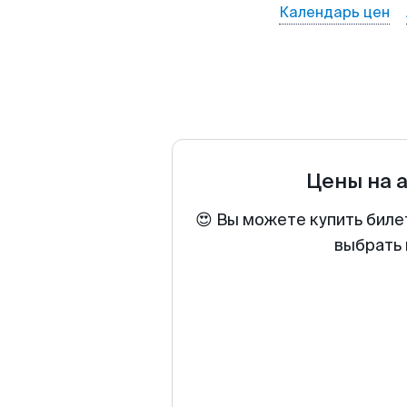
Календарь цен
Цены на 
😍 Вы можете купить биле
выбрать 