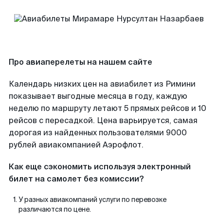
Про авиаперелеты на нашем сайте
Календарь низких цен на авиабилет из Римини
показывает выгодные месяца в году, каждую
неделю по маршруту летают 5 прямых рейсов и 10
рейсов с пересадкой. Цена варьируется, самая
дорогая из найденных пользователями 9000
рублей авиакомпанией Аэрофлот.
Как еще сэкономить используя электронный
билет на самолет без комиссии?
У разных авиакомпаний услуги по перевозке
различаются по цене.