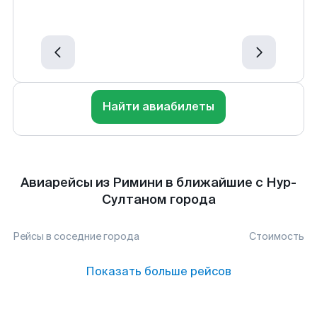
Найти авиабилеты
Авиарейсы из Римини в ближайшие с Нур-
Султаном города
Рейсы в соседние города
Стоимость
Показать больше рейсов