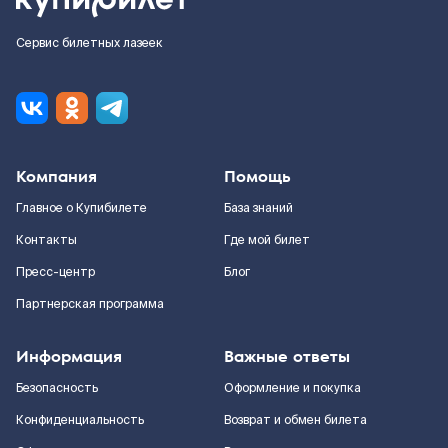
Сервис билетных лазеек
Компания
Помощь
Главное о Купибилете
База знаний
Контакты
Где мой билет
Пресс-центр
Блог
Партнерская программа
Информация
Важные ответы
Безопасность
Оформление и покупка
Конфиденциальность
Возврат и обмен билета