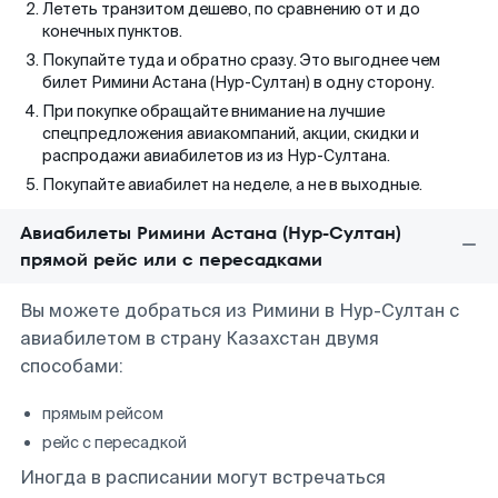
Лететь транзитом дешево, по сравнению от и до
конечных пунктов.
Покупайте туда и обратно сразу. Это выгоднее чем
билет Римини Астана (Нур-Султан) в одну сторону.
При покупке обращайте внимание на лучшие
спецпредложения авиакомпаний, акции, скидки и
распродажи авиабилетов из из Нур-Султана.
Покупайте авиабилет на неделе, а не в выходные.
Авиабилеты Римини Астана (Нур-Султан)
прямой рейс или с пересадками
Вы можете добраться из Римини в Нур-Султан с
авиабилетом в страну Казахстан двумя
способами:
прямым рейсом
рейс с пересадкой
Иногда в расписании могут встречаться