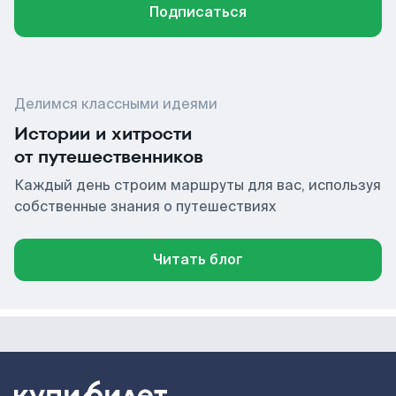
Подписаться
Делимся классными идеями
Истории и хитрости
от путешественников
Каждый день строим маршруты для вас, используя
собственные знания о путешествиях
Читать блог