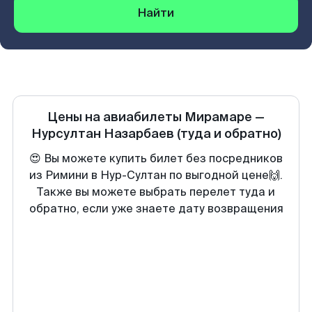
Найти
Цены на авиабилеты
Мирамаре
—
Нурсултан Назарбаев
(туда и обратно)
😍 Вы можете купить билет без посредников
из Римини в Нур-Султан по выгодной цене🙌.
Также вы можете выбрать перелет туда и
обратно, если уже знаете дату возвращения