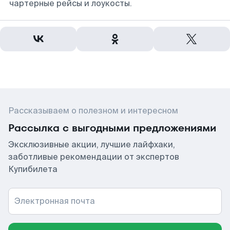
чартерные рейсы и лоукосты.
Рассказываем о полезном и интересном
Рассылка с выгодными предложениями
Эксклюзивные акции, лучшие лайфхаки,
заботливые рекомендации от экспертов
Купибилета
Электронная почта