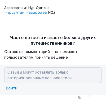
Аэропорты
из Нур-Султана
Нурсултан Назарбаев
NQZ
Часто летаете и знаете больше других
путешественников?
Оставьте комментарий — он поможет
пользователям принять решение
Войти
Вы