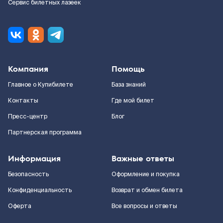
Сервис билетных лазеек
Компания
Помощь
Главное о Купибилете
База знаний
Контакты
Где мой билет
Пресс-центр
Блог
Партнерская программа
Информация
Важные ответы
Безопасность
Оформление и покупка
Конфиденциальность
Возврат и обмен билета
Оферта
Все вопросы и ответы