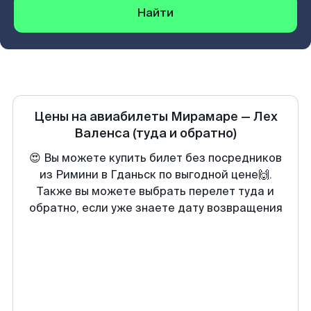
Найти
Цены на авиабилеты
Мирамаре
—
Лех
Валенса
(туда и обратно)
😍 Вы можете купить билет без посредников
из Римини в Гданьск по выгодной цене🙌.
Также вы можете выбрать перелет туда и
обратно, если уже знаете дату возвращения