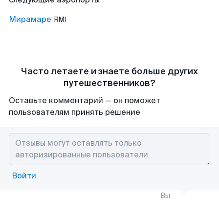
Мирамаре
RMI
Часто летаете и знаете больше других
путешественников?
Оставьте комментарий — он поможет
пользователям принять решение
Войти
Вы