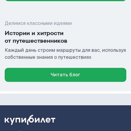
Делимся классными идеями
Истории и хитрости
от путешественников
Каждый день строим маршруты для вас, используя
собственные знания о путешествиях
Читать блог