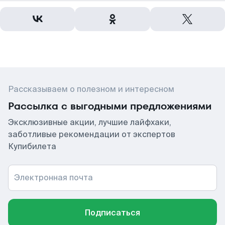
Рассказываем о полезном и интересном
Рассылка с выгодными предложениями
Эксклюзивные акции, лучшие лайфхаки,
заботливые рекомендации от экспертов
Купибилета
Электронная почта
Подписаться