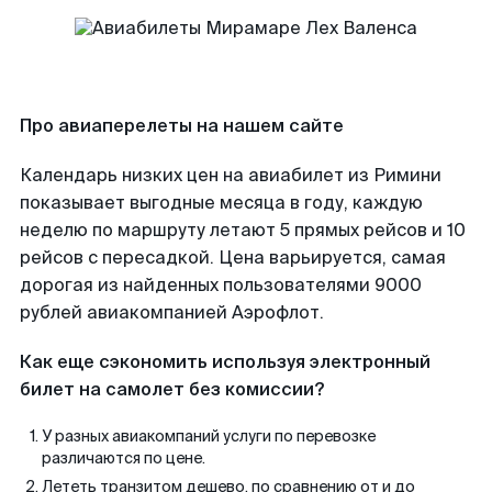
Про авиаперелеты на нашем сайте
Календарь низких цен на авиабилет из Римини
показывает выгодные месяца в году, каждую
неделю по маршруту летают 5 прямых рейсов и 10
рейсов с пересадкой. Цена варьируется, самая
дорогая из найденных пользователями 9000
рублей авиакомпанией Аэрофлот.
Как еще сэкономить используя электронный
билет на самолет без комиссии?
У разных авиакомпаний услуги по перевозке
различаются по цене.
Лететь транзитом дешево, по сравнению от и до