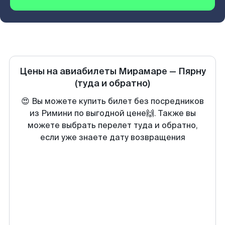
Цены на авиабилеты
Мирамаре
—
Пярну
(туда и обратно)
😍 Вы можете купить билет без посредников
из Римини по выгодной цене🙌. Также вы
можете выбрать перелет туда и обратно,
если уже знаете дату возвращения