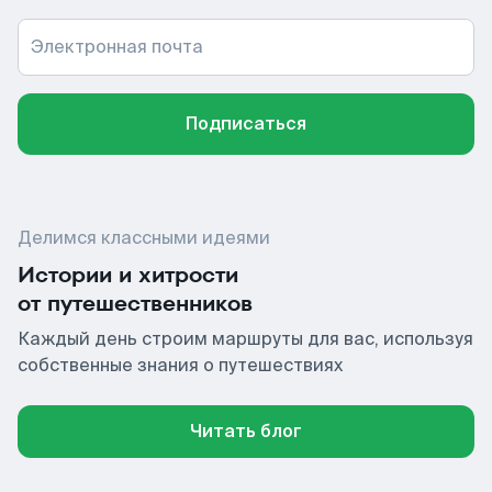
Электронная почта
Подписаться
Делимся классными идеями
Истории и хитрости
от путешественников
Каждый день строим маршруты для вас, используя
собственные знания о путешествиях
Читать блог