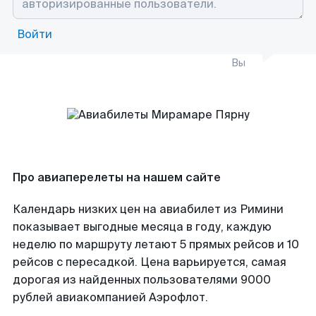
Войти
Вы
Про авиаперелеты на нашем сайте
Календарь низких цен на авиабилет из Римини
показывает выгодные месяца в году, каждую
неделю по маршруту летают 5 прямых рейсов и 10
рейсов с пересадкой. Цена варьируется, самая
дорогая из найденных пользователями 9000
рублей авиакомпанией Аэрофлот.