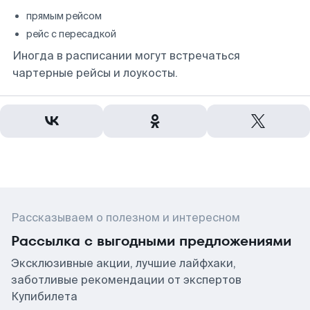
прямым рейсом
рейс с пересадкой
Иногда в расписании могут встречаться
чартерные рейсы и лоукосты.
Рассказываем о полезном и интересном
Рассылка с выгодными предложениями
Эксклюзивные акции, лучшие лайфхаки,
заботливые рекомендации от экспертов
Купибилета