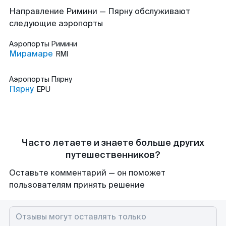
Направление Римини — Пярну обслуживают
следующие аэропорты
Аэропорты
Римини
Мирамаре
RMI
Аэропорты
Пярну
Пярну
EPU
Часто летаете и знаете больше других
путешественников?
Оставьте комментарий — он поможет
пользователям принять решение