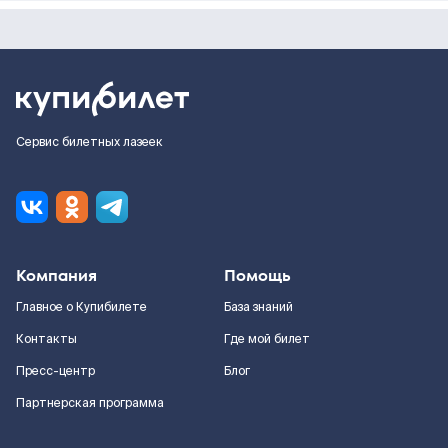
Сервис билетных лазеек
Компания
Помощь
Главное о Купибилете
База знаний
Контакты
Где мой билет
Пресс-центр
Блог
Партнерская программа