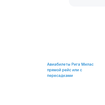
Авиабилеты Рига Милас
прямой рейс или с
пересадками