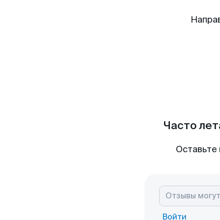
Напра
Часто лет
Оставьте 
Войти