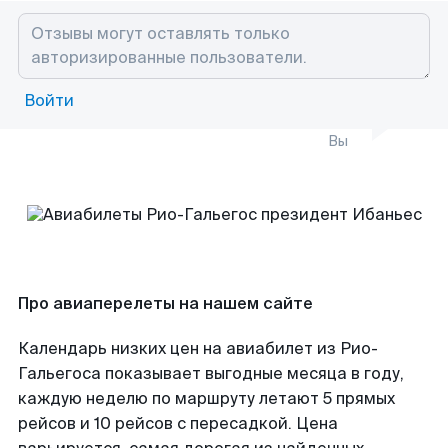
Войти
Вы
Про авиаперелеты на нашем сайте
Календарь низких цен на авиабилет из Рио-
Гальегоса показывает выгодные месяца в году,
каждую неделю по маршруту летают 5 прямых
рейсов и 10 рейсов с пересадкой. Цена