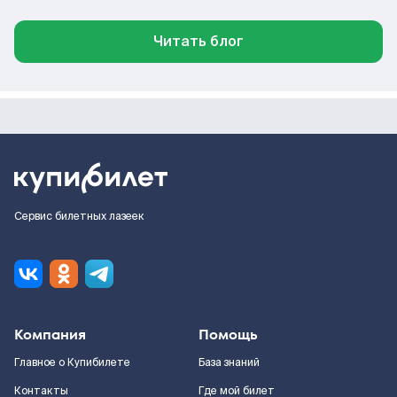
Читать блог
Сервис билетных лазеек
Компания
Помощь
Главное о Купибилете
База знаний
Контакты
Где мой билет