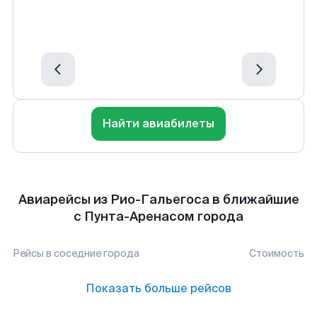
Найти авиабилеты
Авиарейсы из Рио-Гальегоса в ближайшие
с Пунта-Аренасом города
Рейсы в соседние города
Стоимость
Показать больше рейсов