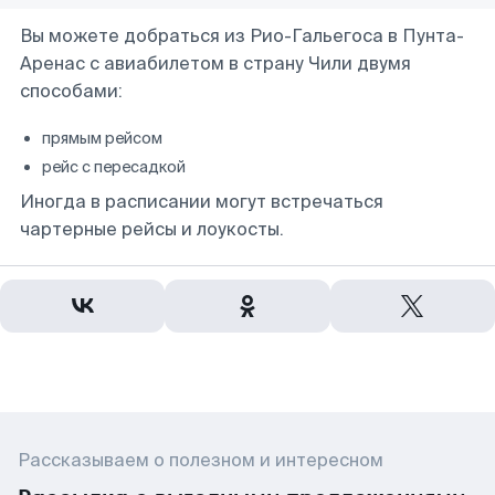
Вы можете добраться из Рио-Гальегоса в Пунта-
Аренас с авиабилетом в страну Чили двумя
способами:
прямым рейсом
рейс с пересадкой
Иногда в расписании могут встречаться
чартерные рейсы и лоукосты.
Рассказываем о полезном и интересном