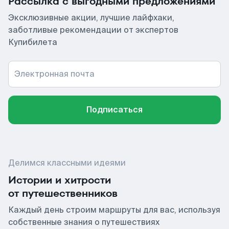
Рассылка с выгодными предложениями
Эксклюзивные акции, лучшие лайфхаки,
заботливые рекомендации от экспертов
Купибилета
Электронная почта
Подписаться
Делимся классными идеями
Истории и хитрости
от путешественников
Каждый день строим маршруты для вас, используя
собственные знания о путешествиях