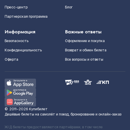
Пресс-центр
Блог
Партнерская программа
Информация
Важные ответы
Безопасность
Оформление и покупка
Конфиденциальность
Возврат и обмен билета
Оферта
Все вопросы и ответы
©
2011–2026
Купибилет
Дешёвые билеты на самолёт и поезд, бронирование и онлайн-заказ
Ж/Д билеты предоставляются партнёрами, в том числе