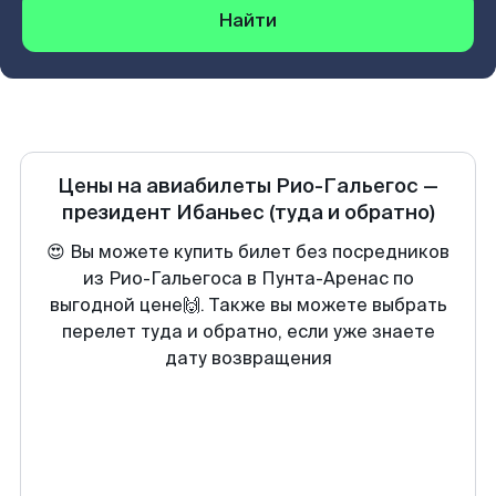
Найти
Цены на авиабилеты
Рио-Гальегос
—
президент Ибаньес
(туда и обратно)
😍 Вы можете купить билет без посредников
из Рио-Гальегоса в Пунта-Аренас по
выгодной цене🙌. Также вы можете выбрать
перелет туда и обратно, если уже знаете
дату возвращения