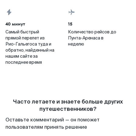
40 минут
15
Самый быстрый
Количество рейсов до
прямой перелет из
Пунта-Аренаса в
Рио-Гальегоса туда и
неделю
обратно, найденный на
нашем сайте за
последнее время
Часто летаете и знаете больше других
путешественников?
Оставьте комментарий — он поможет
пользователям принять решение