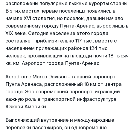
расположены популярные лыжные курорты страны.
В этих местах первые поселенцы появились в
начале XVI столетия, но поселок, давший начало
современному городу Пунта-Аренас, вырос лишь в
XIX веке. Сегодня население этого города
составляет приблизительно 117 тыс., вместе с
населением прилежащих районов 124 тыс.
человек, проживающих на площади почти 18 тысяч
кв. км. Аэропорт города Пунта-Аренас
Aerodrome Marco Davison – главный аэропорт
Пунта Аренаса, расположенный 18 км от центра
города. Это современный аэропорт, играющий
важную роль в транспортной инфраструктуре
Южной Америки.
Выполняющий внутренние и международные
перевозки пассажиров, он одновременно