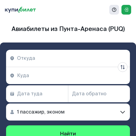
Авиабилеты из Пунта-Аренаса (PUQ)
Найти