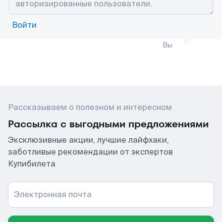
Войти
Вы
Рассказываем о полезном и интересном
Рассылка с выгодными предложениями
Эксклюзивные акции, лучшие лайфхаки,
заботливые рекомендации от экспертов
Купибилета
Электронная почта