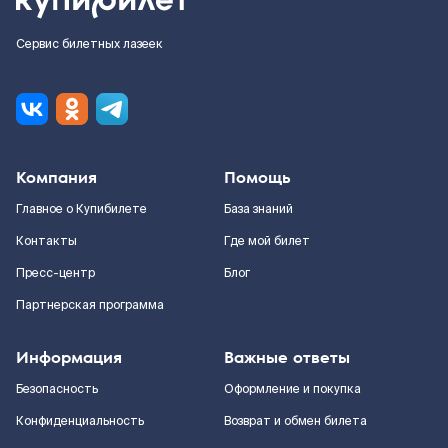
Сервис билетных лазеек
Компания
Помощь
Главное о Купибилете
База знаний
Контакты
Где мой билет
Пресс-центр
Блог
Партнерская программа
Информация
Важные ответы
Безопасность
Оформление и покупка
Конфиденциальность
Возврат и обмен билета