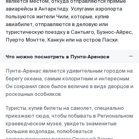
является местом, откуда отправляются прямые
авиарейсы в Антарктиду. Услугами аэропорта
пользуются жители Чили, которые, купив
авиабилет, отправляются в деловую или
туристическую поездку в Сантьяго, Буэнос-Айрес,
Пуерто Монтте, Канкун или на остров Пасхи.
Что можно посмотреть в Пунта-Аренасе
Пунта-Аренас является удивительным городом на
берегу океана, самым колоритным и интересным.
Он сохранил свое былое величие в виде дворцов и
роскошных особняков.
Туристы, купив билеты на самолет, специально
приезжают сюда, чтобы побывать в Региональном
краеведческом музее, увидеть знаменитые
Большие водопады, полюбоваться