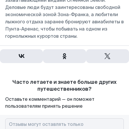
захватывающими видами Огненной Земли.
Деловые люди будут заинтересованы свободной
экономической зоной Зона-Франка, а любители
лыжного отдыха заранее бронируют авиабилеты в
Пунта-Аренас, чтобы побывать на одном из
горнолыжных курортов страны.
Часто летаете и знаете больше других
путешественников?
Оставьте комментарий — он поможет
пользователям принять решение