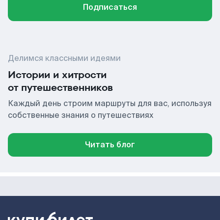
Подписаться
Делимся классными идеями
Истории и хитрости
от путешественников
Каждый день строим маршруты для вас, используя
собственные знания о путешествиях
Читать блог