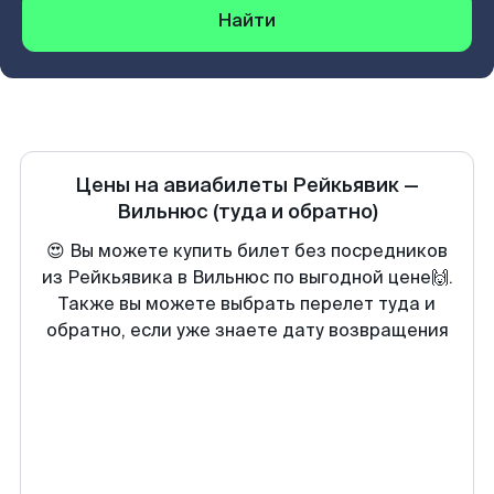
Найти
Цены на авиабилеты
Рейкьявик
—
Вильнюс
(туда и обратно)
😍 Вы можете купить билет без посредников
из Рейкьявика в Вильнюс по выгодной цене🙌.
Также вы можете выбрать перелет туда и
обратно, если уже знаете дату возвращения