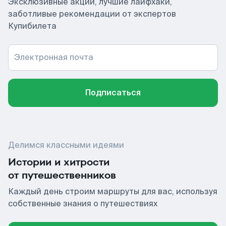
Эксклюзивные акции, лучшие лайфхаки,
заботливые рекомендации от экспертов
Купибилета
Электронная почта
Подписаться
Делимся классными идеями
Истории и хитрости
от путешественников
Каждый день строим маршруты для вас, используя
собственные знания о путешествиях