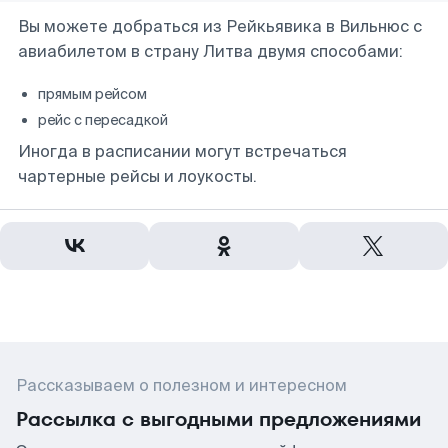
Вы можете добраться из Рейкьявика в Вильнюс с
авиабилетом в страну Литва двумя способами:
прямым рейсом
рейс с пересадкой
Иногда в расписании могут встречаться
чартерные рейсы и лоукосты.
Рассказываем о полезном и интересном
Рассылка с выгодными предложениями