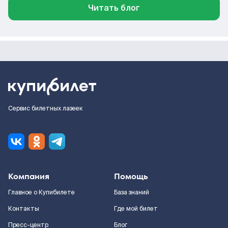
Читать блог
Сервис билетных лазеек
Компания
Помощь
Главное о Купибилете
База знаний
Контакты
Где мой билет
Пресс-центр
Блог