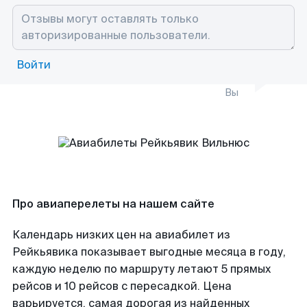
Войти
Вы
Про авиаперелеты на нашем сайте
Календарь низких цен на авиабилет из
Рейкьявика показывает выгодные месяца в году,
каждую неделю по маршруту летают 5 прямых
рейсов и 10 рейсов с пересадкой. Цена
варьируется, самая дорогая из найденных