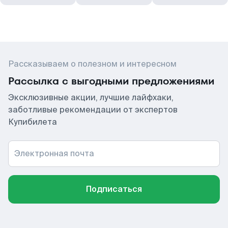
Рассказываем о полезном и интересном
Рассылка с выгодными предложениями
Эксклюзивные акции, лучшие лайфхаки,
заботливые рекомендации от экспертов
Купибилета
Электронная почта
Подписаться