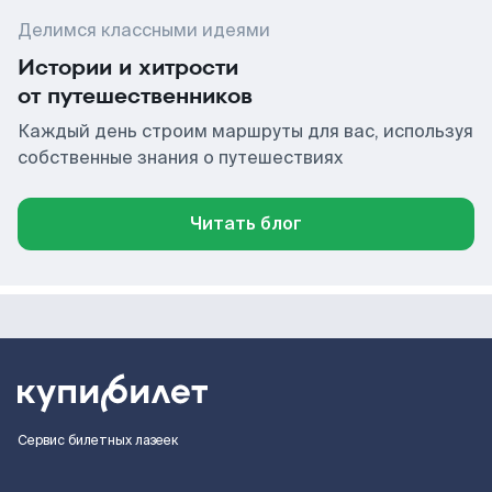
Делимся классными идеями
Истории и хитрости
от путешественников
Каждый день строим маршруты для вас, используя
собственные знания о путешествиях
Читать блог
Сервис билетных лазеек