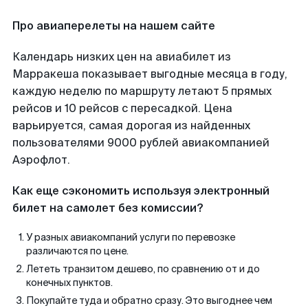
Про авиаперелеты на нашем сайте
Календарь низких цен на авиабилет из
Марракеша показывает выгодные месяца в году,
каждую неделю по маршруту летают 5 прямых
рейсов и 10 рейсов с пересадкой. Цена
варьируется, самая дорогая из найденных
пользователями 9000 рублей авиакомпанией
Аэрофлот.
Как еще сэкономить используя электронный
билет на самолет без комиссии?
У разных авиакомпаний услуги по перевозке
различаются по цене.
Лететь транзитом дешево, по сравнению от и до
конечных пунктов.
Покупайте туда и обратно сразу. Это выгоднее чем