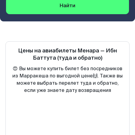
Найти
Цены на авиабилеты
Менара
—
Ибн
Баттута
(туда и обратно)
😍 Вы можете купить билет без посредников
из Марракеша по выгодной цене🙌. Также вы
можете выбрать перелет туда и обратно,
если уже знаете дату возвращения