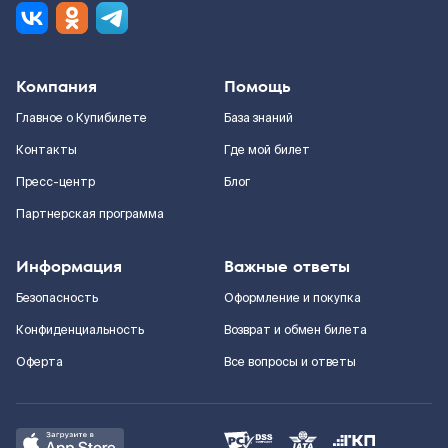
Компания
Помощь
Главное о Купибилете
База знаний
Контакты
Где мой билет
Пресс-центр
Блог
Партнерская программа
Информация
Важные ответы
Безопасность
Оформление и покупка
Конфиденциальность
Возврат и обмен билета
Оферта
Все вопросы и ответы