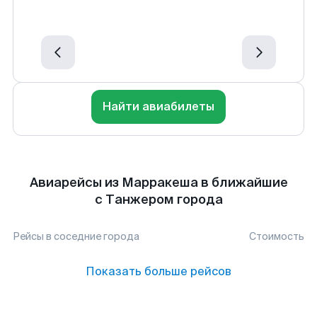
Найти авиабилеты
Авиарейсы из Марракеша в ближайшие
с Танжером города
Рейсы в соседние города
Стоимость
Показать больше рейсов