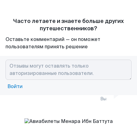
Часто летаете и знаете больше других
путешественников?
Оставьте комментарий — он поможет
пользователям принять решение
Войти
Вы