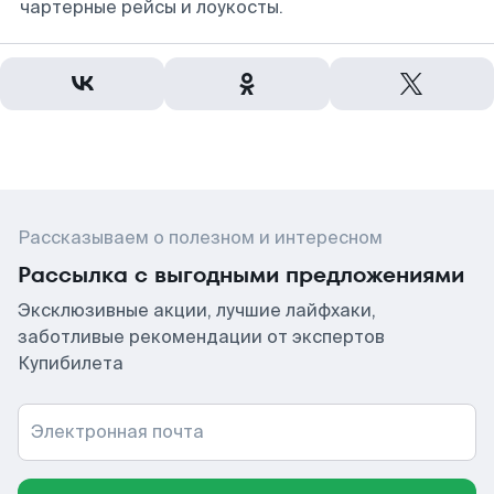
чартерные рейсы и лоукосты.
Рассказываем о полезном и интересном
Рассылка с выгодными предложениями
Эксклюзивные акции, лучшие лайфхаки,
заботливые рекомендации от экспертов
Купибилета
Электронная почта