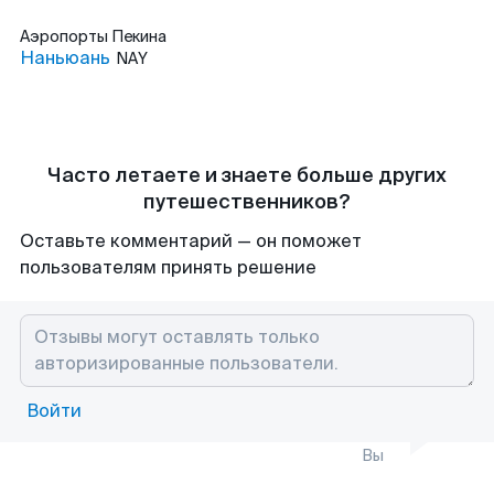
Аэропорты
Пекина
Наньюань
NAY
Часто летаете и знаете больше других
путешественников?
Оставьте комментарий — он поможет
пользователям принять решение
Войти
Вы