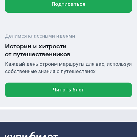
Подписаться
Делимся классными идеями
Истории и хитрости
от путешественников
Каждый день строим маршруты для вас, используя
собственные знания о путешествиях
Читать блог