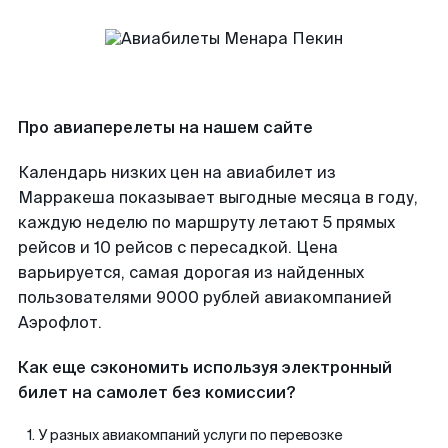
Про авиаперелеты на нашем сайте
Календарь низких цен на авиабилет из
Марракеша показывает выгодные месяца в году,
каждую неделю по маршруту летают 5 прямых
рейсов и 10 рейсов с пересадкой. Цена
варьируется, самая дорогая из найденных
пользователями 9000 рублей авиакомпанией
Аэрофлот.
Как еще сэкономить используя электронный
билет на самолет без комиссии?
У разных авиакомпаний услуги по перевозке