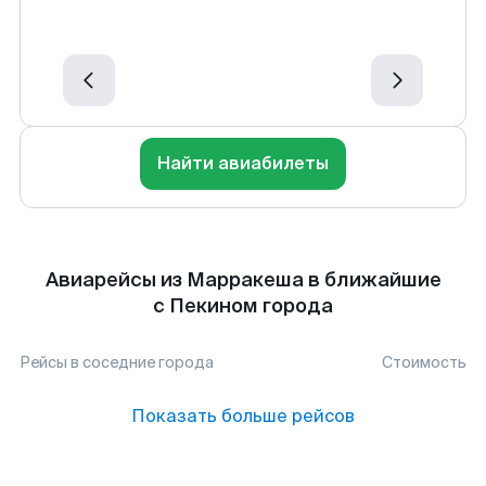
Найти авиабилеты
Авиарейсы из Марракеша в ближайшие
с Пекином города
Рейсы в соседние города
Стоимость
Показать больше рейсов