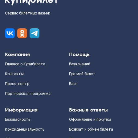
Сервис билетных лазеек
Компания
Помощь
Главное о Купибилете
База знаний
Контакты
Где мой билет
Пресс-центр
Блог
Партнерская программа
Информация
Важные ответы
Безопасность
Оформление и покупка
Конфиденциальность
Возврат и обмен билета