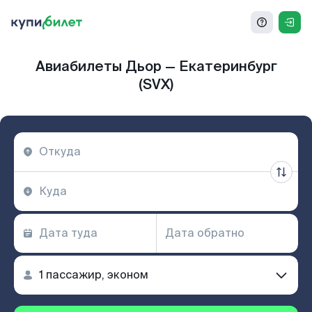
Авиабилеты Дьор — Екатеринбург
(SVX)