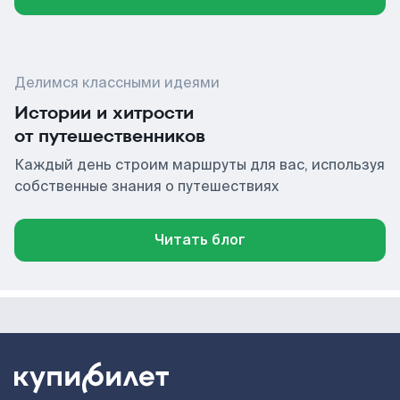
Делимся классными идеями
Истории и хитрости
от путешественников
Каждый день строим маршруты для вас, используя
собственные знания о путешествиях
Читать блог