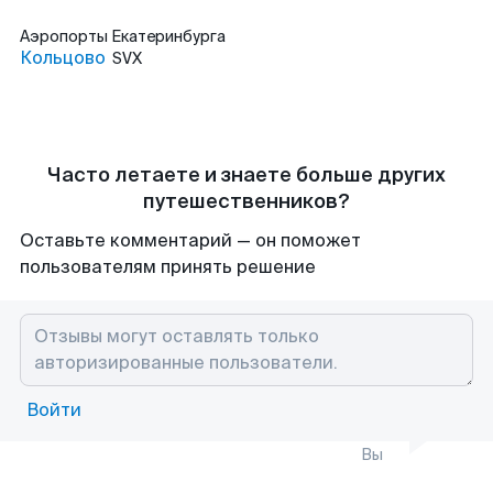
Аэропорты
Екатеринбурга
Кольцово
SVX
Часто летаете и знаете больше других
путешественников?
Оставьте комментарий — он поможет
пользователям принять решение
Войти
Вы