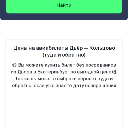
Найти
Цены на авиабилеты
Дьёр
—
Кольцово
(туда и обратно)
😍 Вы можете купить билет без посредников
из Дьора в Екатеринбург по выгодной цене🙌.
Также вы можете выбрать перелет туда и
обратно, если уже знаете дату возвращения