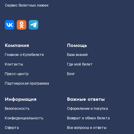
Сервис билетных лазеек
Компания
Помощь
Главное о Купибилете
База знаний
Контакты
Где мой билет
Пресс-центр
Блог
Партнерская программа
Информация
Важные ответы
Безопасность
Оформление и покупка
Конфиденциальность
Возврат и обмен билета
Оферта
Все вопросы и ответы