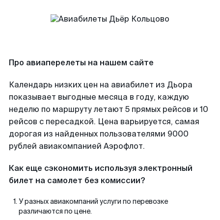
Про авиаперелеты на нашем сайте
Календарь низких цен на авиабилет из Дьора
показывает выгодные месяца в году, каждую
неделю по маршруту летают 5 прямых рейсов и 10
рейсов с пересадкой. Цена варьируется, самая
дорогая из найденных пользователями 9000
рублей авиакомпанией Аэрофлот.
Как еще сэкономить используя электронный
билет на самолет без комиссии?
У разных авиакомпаний услуги по перевозке
различаются по цене.