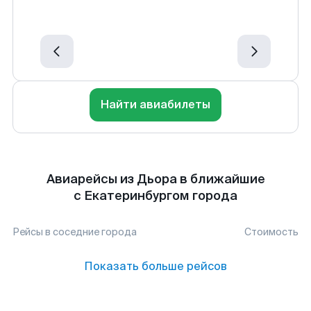
Найти авиабилеты
Авиарейсы из Дьора в ближайшие
с Екатеринбургом города
Рейсы в соседние города
Стоимость
Показать больше рейсов