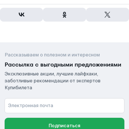
Рассказываем о полезном и интересном
Рассылка с выгодными предложениями
Эксклюзивные акции, лучшие лайфхаки,
заботливые рекомендации от экспертов
Купибилета
Электронная почта
Подписаться