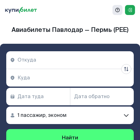
Авиабилеты Павлодар — Пермь (PEE)
Найти