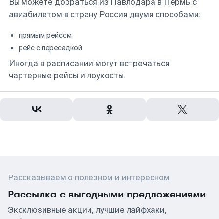
Вы можете добраться из Павлодара в Пермь с
авиабилетом в страну Россия двумя способами:
прямым рейсом
рейс с пересадкой
Иногда в расписании могут встречаться
чартерные рейсы и лоукосты.
Рассказываем о полезном и интересном
Рассылка с выгодными предложениями
Эксклюзивные акции, лучшие лайфхаки,