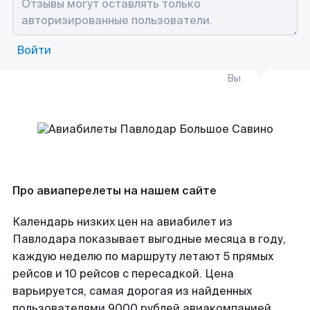
Войти
Вы
Про авиаперелеты на нашем сайте
Календарь низких цен на авиабилет из
Павлодара показывает выгодные месяца в году,
каждую неделю по маршруту летают 5 прямых
рейсов и 10 рейсов с пересадкой. Цена
варьируется, самая дорогая из найденных
пользователями 9000 рублей авиакомпанией