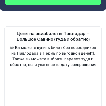
Цены на авиабилеты
Павлодар
—
Большое Савино
(туда и обратно)
😍 Вы можете купить билет без посредников
из Павлодара в Пермь по выгодной цене🙌.
Также вы можете выбрать перелет туда и
обратно, если уже знаете дату возвращения