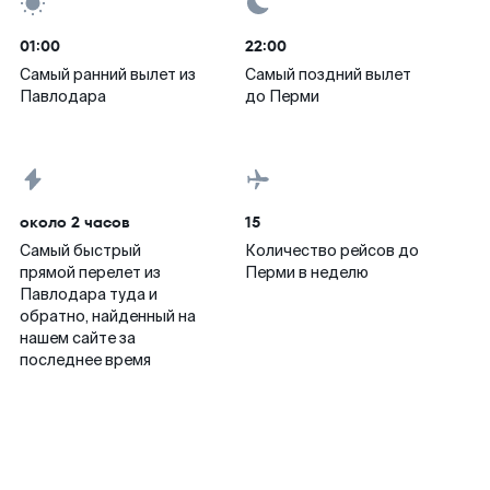
01:00
22:00
Самый ранний вылет из
Самый поздний вылет
Павлодара
до Перми
около 2 часов
15
Самый быстрый
Количество рейсов до
прямой перелет из
Перми в неделю
Павлодара туда и
обратно, найденный на
нашем сайте за
последнее время