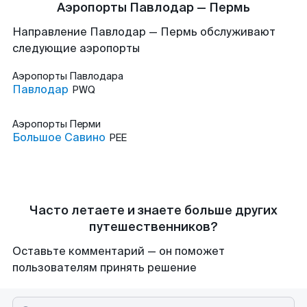
Аэропорты Павлодар — Пермь
Направление Павлодар — Пермь обслуживают
следующие аэропорты
Аэропорты
Павлодара
Павлодар
PWQ
Аэропорты
Перми
Большое Савино
PEE
Часто летаете и знаете больше других
путешественников?
Оставьте комментарий — он поможет
пользователям принять решение