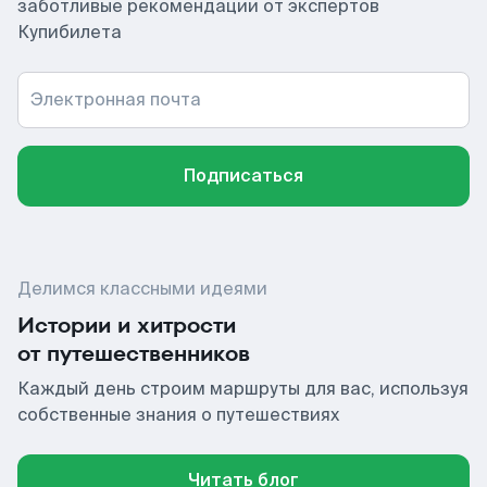
заботливые рекомендации от экспертов
Купибилета
Электронная почта
Подписаться
Делимся классными идеями
Истории и хитрости
от путешественников
Каждый день строим маршруты для вас, используя
собственные знания о путешествиях
Читать блог