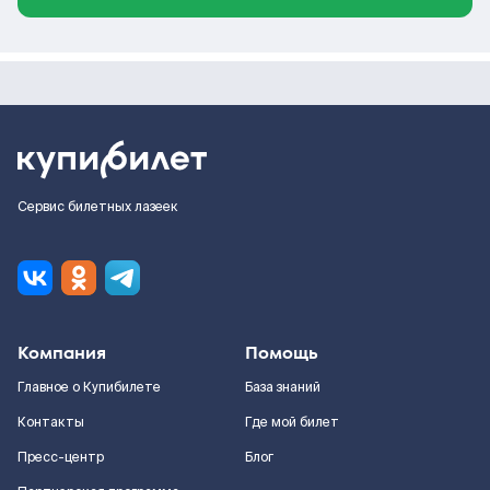
Сервис билетных лазеек
Компания
Помощь
Главное о Купибилете
База знаний
Контакты
Где мой билет
Пресс-центр
Блог