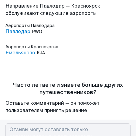
Направление Павлодар — Красноярск
обслуживают следующие аэропорты
Аэропорты
Павлодара
Павлодар
PWQ
Аэропорты
Красноярска
Емельяново
KJA
Часто летаете и знаете больше других
путешественников?
Оставьте комментарий — он поможет
пользователям принять решение