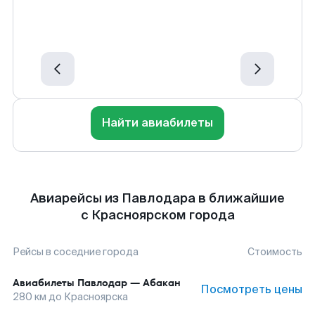
Найти авиабилеты
Авиарейсы из Павлодара в ближайшие
с Красноярском города
Рейсы в соседние города
Стоимость
Авиабилеты
Павлодар
—
Абакан
Посмотреть цены
280
км до
Красноярска