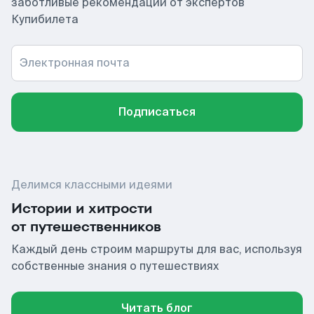
заботливые рекомендации от экспертов
Купибилета
Электронная почта
Подписаться
Делимся классными идеями
Истории и хитрости
от путешественников
Каждый день строим маршруты для вас, используя
собственные знания о путешествиях
Читать блог