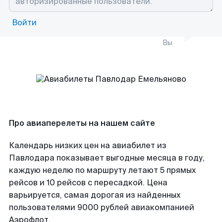
Войти
Вы
Про авиаперелеты на нашем сайте
Календарь низких цен на авиабилет из
Павлодара показывает выгодные месяца в году,
каждую неделю по маршруту летают 5 прямых
рейсов и 10 рейсов с пересадкой. Цена
варьируется, самая дорогая из найденных
пользователями 9000 рублей авиакомпанией
Аэрофлот.