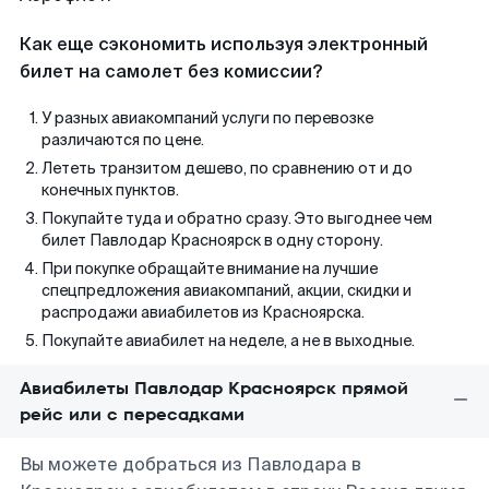
Как еще сэкономить используя электронный
билет на самолет без комиссии?
У разных авиакомпаний услуги по перевозке
различаются по цене.
Лететь транзитом дешево, по сравнению от и до
конечных пунктов.
Покупайте туда и обратно сразу. Это выгоднее чем
билет Павлодар Красноярск в одну сторону.
При покупке обращайте внимание на лучшие
спецпредложения авиакомпаний, акции, скидки и
распродажи авиабилетов из Красноярска.
Покупайте авиабилет на неделе, а не в выходные.
Авиабилеты Павлодар Красноярск прямой
рейс или с пересадками
Вы можете добраться из Павлодара в