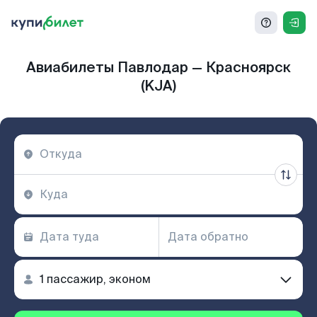
Авиабилеты Павлодар — Красноярск
(KJA)