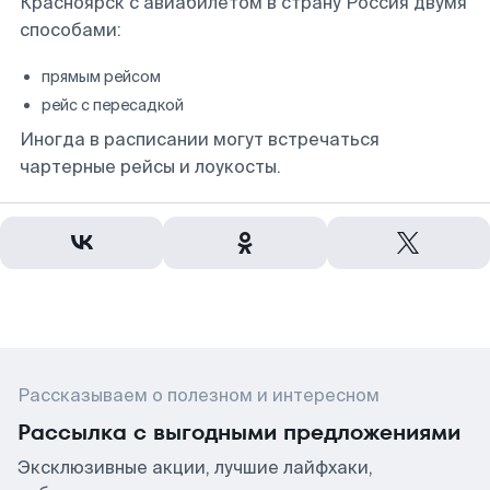
Красноярск с авиабилетом в страну Россия двумя
способами:
прямым рейсом
рейс с пересадкой
Иногда в расписании могут встречаться
чартерные рейсы и лоукосты.
Рассказываем о полезном и интересном
Рассылка с выгодными предложениями
Эксклюзивные акции, лучшие лайфхаки,