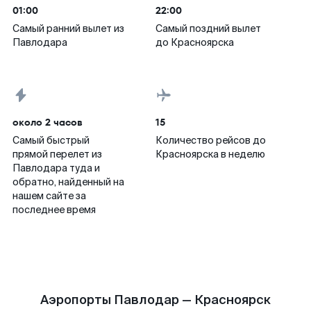
01:00
22:00
Самый ранний вылет из
Самый поздний вылет
Павлодара
до Красноярска
около 2 часов
15
Самый быстрый
Количество рейсов до
прямой перелет из
Красноярска в неделю
Павлодара туда и
обратно, найденный на
нашем сайте за
последнее время
Аэропорты Павлодар — Красноярск