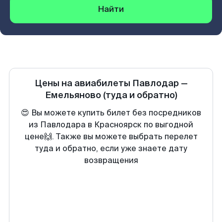
Найти
Цены на авиабилеты
Павлодар
—
Емельяново
(туда и обратно)
😍 Вы можете купить билет без посредников
из Павлодара в Красноярск по выгодной
цене🙌. Также вы можете выбрать перелет
туда и обратно, если уже знаете дату
возвращения