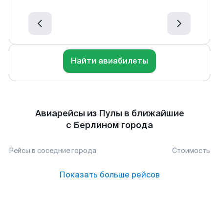
Найти авиабилеты
Авиарейсы из Пулы в ближайшие
с Берлином города
Рейсы в соседние города
Стоимость
Показать больше рейсов