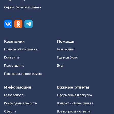
Сервис билетных лазеек
Компания
Помощь
Главное о Купибилете
База знаний
Контакты
Где мой билет
Пресс-центр
Блог
Партнерская программа
Информация
Важные ответы
Безопасность
Оформление и покупка
Конфиденциальность
Возврат и обмен билета
Оферта
Все вопросы и ответы