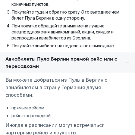
конечных пунктов.
Покупайте туда и обратно сразу. Это выгоднее чем
билет Пула Берлин в одну сторону.
При покупке обращайте внимание на лучшие
спецпредложения авиакомпаний, акции, скидки и
распродажи авиабилетов из Берлина.
Покупайте авиабилет на неделе, а не в выходные.
Авиабилеты Пула Берлин прямой рейс или с
пересадками
Вы можете добраться из Пулы в Берлин с
авиабилетом в страну Германия двумя
способами:
прямым рейсом
рейс с пересадкой
Иногда в расписании могут встречаться
чартерные рейсы и лоукосты.