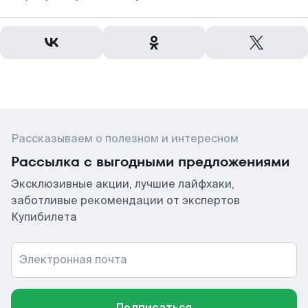
Рассказываем о полезном и интересном
Рассылка с выгодными предложениями
Эксклюзивные акции, лучшие лайфхаки,
заботливые рекомендации от экспертов
Купибилета
Электронная почта
Подписаться