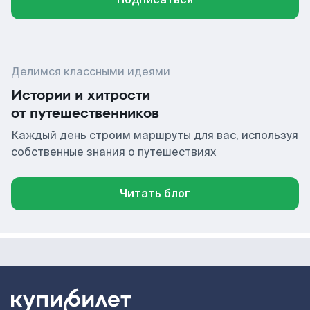
Делимся классными идеями
Истории и хитрости
от путешественников
Каждый день строим маршруты для вас, используя
собственные знания о путешествиях
Читать блог