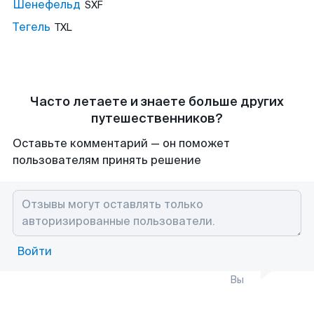
Шенефельд
SXF
Тегель
TXL
Часто летаете и знаете больше других
путешественников?
Оставьте комментарий — он поможет
пользователям принять решение
Войти
Вы