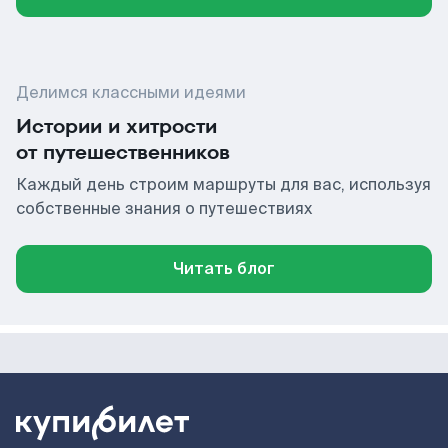
Делимся классными идеями
Истории и хитрости
от путешественников
Каждый день строим маршруты для вас, используя
собственные знания о путешествиях
Читать блог