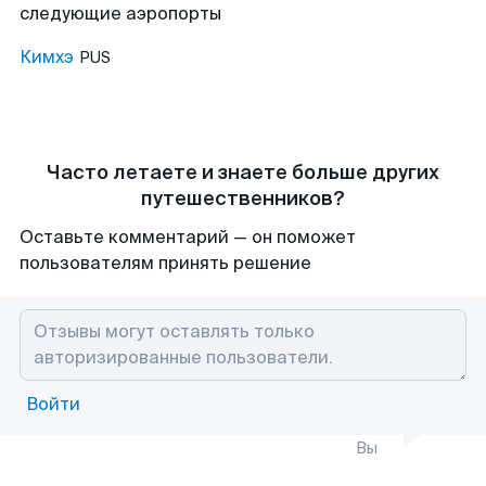
следующие аэропорты
Кимхэ
PUS
Часто летаете и знаете больше других
путешественников?
Оставьте комментарий — он поможет
пользователям принять решение
Войти
Вы