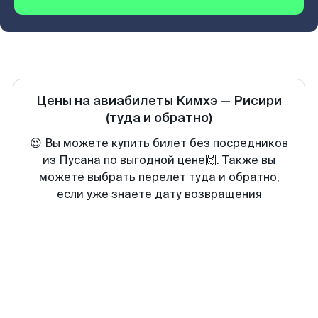
Цены на авиабилеты
Кимхэ
—
Рисири
(туда и обратно)
😍 Вы можете купить билет без посредников
из Пусана по выгодной цене🙌. Также вы
можете выбрать перелет туда и обратно,
если уже знаете дату возвращения