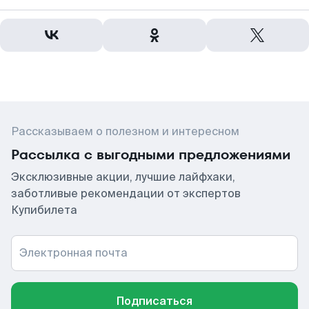
Рассказываем о полезном и интересном
Рассылка с выгодными предложениями
Эксклюзивные акции, лучшие лайфхаки,
заботливые рекомендации от экспертов
Купибилета
Электронная почта
Подписаться