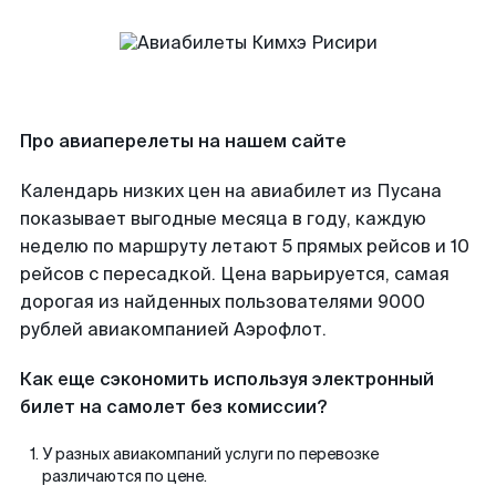
Про авиаперелеты на нашем сайте
Календарь низких цен на авиабилет из Пусана
показывает выгодные месяца в году, каждую
неделю по маршруту летают 5 прямых рейсов и 10
рейсов с пересадкой. Цена варьируется, самая
дорогая из найденных пользователями 9000
рублей авиакомпанией Аэрофлот.
Как еще сэкономить используя электронный
билет на самолет без комиссии?
У разных авиакомпаний услуги по перевозке
различаются по цене.