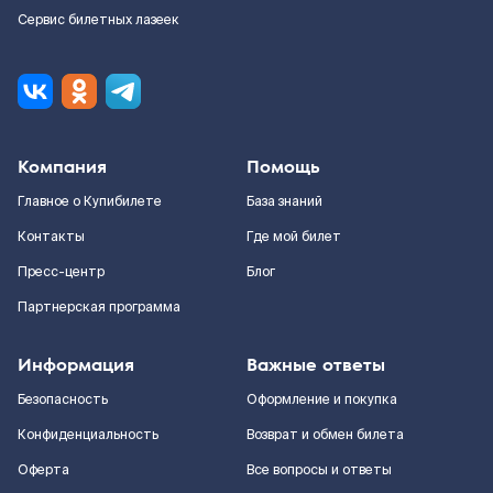
Сервис билетных лазеек
Компания
Помощь
Главное о Купибилете
База знаний
Контакты
Где мой билет
Пресс-центр
Блог
Партнерская программа
Информация
Важные ответы
Безопасность
Оформление и покупка
Конфиденциальность
Возврат и обмен билета
Оферта
Все вопросы и ответы