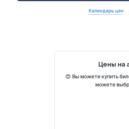
Календарь цен
Цены на
😍 Вы можете купить бил
можете выбра