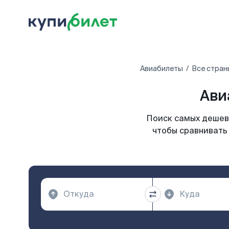
Авиабилеты
Все стран
Ави
Поиск самых дешевы
чтобы сравнивать 