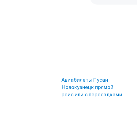
Авиабилеты Пусан
Новокузнецк прямой
рейс или с пересадками