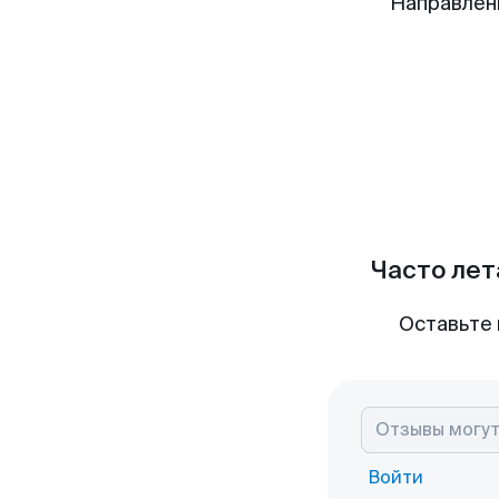
Направлен
Часто лет
Оставьте 
Войти