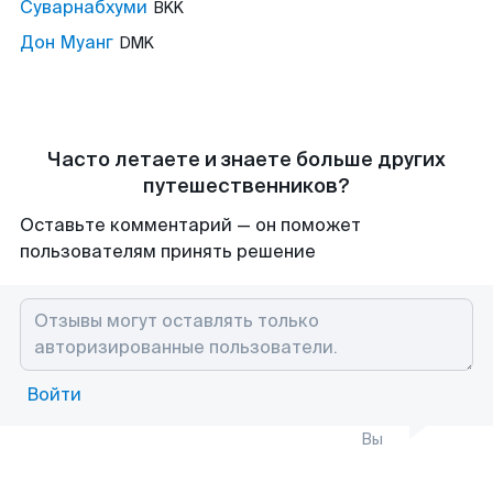
Суварнабхуми
BKK
Дон Муанг
DMK
Часто летаете и знаете больше других
путешественников?
Оставьте комментарий — он поможет
пользователям принять решение
Войти
Вы