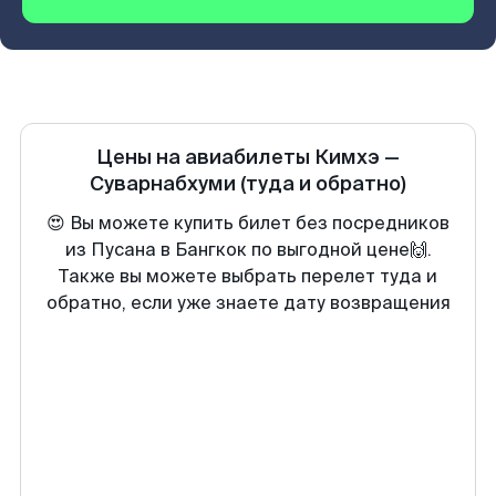
Цены на авиабилеты
Кимхэ
—
Суварнабхуми
(туда и обратно)
😍 Вы можете купить билет без посредников
из Пусана в Бангкок по выгодной цене🙌.
Также вы можете выбрать перелет туда и
обратно, если уже знаете дату возвращения