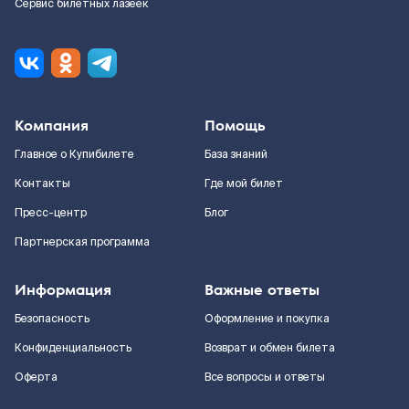
Сервис билетных лазеек
Компания
Помощь
Главное о Купибилете
База знаний
Контакты
Где мой билет
Пресс-центр
Блог
Партнерская программа
Информация
Важные ответы
Безопасность
Оформление и покупка
Конфиденциальность
Возврат и обмен билета
Оферта
Все вопросы и ответы