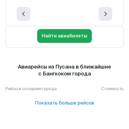
Найти авиабилеты
Авиарейсы из Пусана в ближайшие
с Бангкоком города
Рейсы в соседние города
Стоимость
Показать больше рейсов