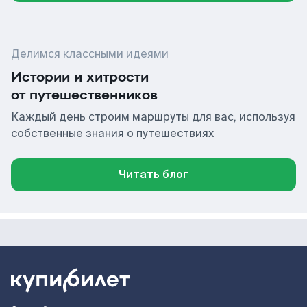
Делимся классными идеями
Истории и хитрости
от путешественников
Каждый день строим маршруты для вас, используя
собственные знания о путешествиях
Читать блог