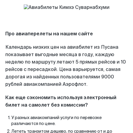
Про авиаперелеты на нашем сайте
Календарь низких цен на авиабилет из Пусана
показывает выгодные месяца в году, каждую
неделю по маршруту летают 5 прямых рейсов и 10
рейсов с пересадкой. Цена варьируется, самая
дорогая из найденных пользователями 9000
рублей авиакомпанией Аэрофлот.
Как еще сэкономить используя электронный
билет на самолет без комиссии?
У разных авиакомпаний услуги по перевозке
различаются по цене.
Лететь транзитом дешево, по сравнению от и до