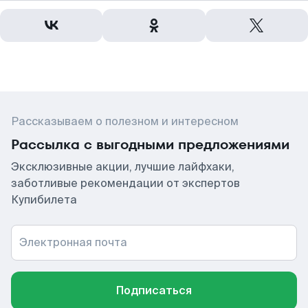
Рассказываем о полезном и интересном
Рассылка с выгодными предложениями
Эксклюзивные акции, лучшие лайфхаки,
заботливые рекомендации от экспертов
Купибилета
Электронная почта
Подписаться