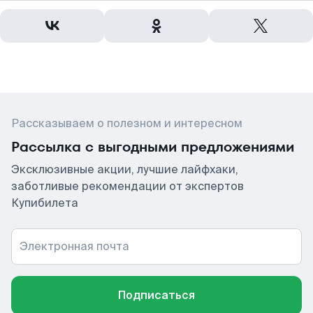
Рассказываем о полезном и интересном
Рассылка с выгодными предложениями
Эксклюзивные акции, лучшие лайфхаки,
заботливые рекомендации от экспертов
Купибилета
Электронная почта
Подписаться