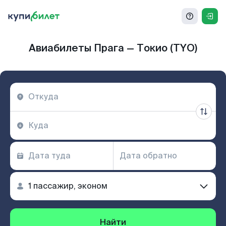
Авиабилеты Прага — Токио (TYO)
Найти