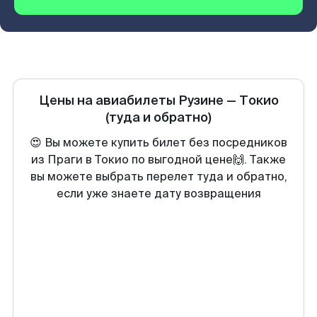
Цены на авиабилеты
Рузине
—
Токио
(туда и обратно)
😍 Вы можете купить билет без посредников
из Праги в Токио по выгодной цене🙌. Также
вы можете выбрать перелет туда и обратно,
если уже знаете дату возвращения