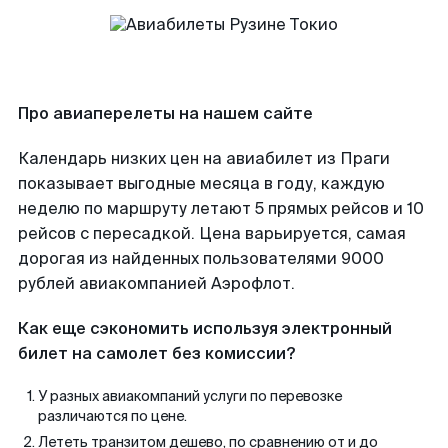
Про авиаперелеты на нашем сайте
Календарь низких цен на авиабилет из Праги
показывает выгодные месяца в году, каждую
неделю по маршруту летают 5 прямых рейсов и 10
рейсов с пересадкой. Цена варьируется, самая
дорогая из найденных пользователями 9000
рублей авиакомпанией Аэрофлот.
Как еще сэкономить используя электронный
билет на самолет без комиссии?
У разных авиакомпаний услуги по перевозке
различаются по цене.
Лететь транзитом дешево, по сравнению от и до