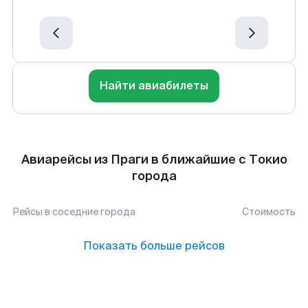
Найти авиабилеты
Авиарейсы из Праги в ближайшие с Токио
города
Рейсы в соседние города
Стоимость
Показать больше рейсов