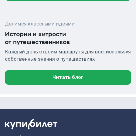
Делимся классными идеями
Истории и хитрости
от путешественников
Каждый день строим маршруты для вас, используя
собственные знания о путешествиях
Читать блог