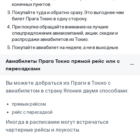
конечных пунктов.
Покупайте туда и обратно сразу. Это выгоднее чем
билет Прага Токио в одну сторону.
При покупке обращайте внимание на лучшие
спецпредложения авиакомпаний, акции, скидки и
распродажи авиабилетов из Токио.
Покупайте авиабилет на неделе, а не в выходные.
Авиабилеты Прага Токио прямой рейс или с
пересадками
Вы можете добраться из Праги в Токио с
авиабилетом в страну Япония двумя способами:
прямым рейсом
рейс с пересадкой
Иногда в расписании могут встречаться
чартерные рейсы и лоукосты.