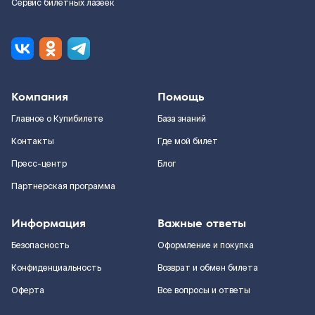
Сервис билетных лазеек
Компания
Помощь
Главное о Купибилете
База знаний
Контакты
Где мой билет
Пресс-центр
Блог
Партнерская программа
Информация
Важные ответы
Безопасность
Оформление и покупка
Конфиденциальность
Возврат и обмен билета
Оферта
Все вопросы и ответы