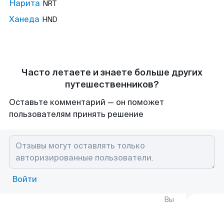
Нарита
NRT
Ханеда
HND
Часто летаете и знаете больше других
путешественников?
Оставьте комментарий — он поможет
пользователям принять решение
Войти
Вы