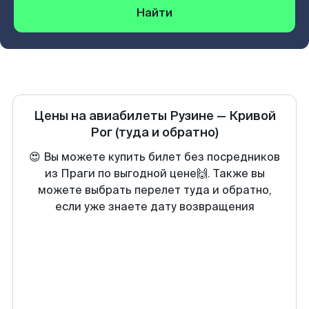
Найти
Цены на авиабилеты
Рузине
—
Кривой
Рог
(туда и обратно)
😍 Вы можете купить билет без посредников
из Праги по выгодной цене🙌. Также вы
можете выбрать перелет туда и обратно,
если уже знаете дату возвращения