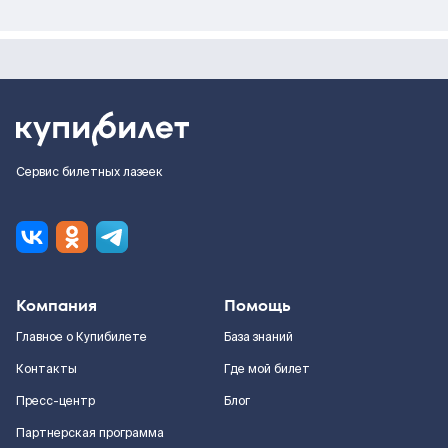
Сервис билетных лазеек
Компания
Помощь
Главное о Купибилете
База знаний
Контакты
Где мой билет
Пресс-центр
Блог
Партнерская программа