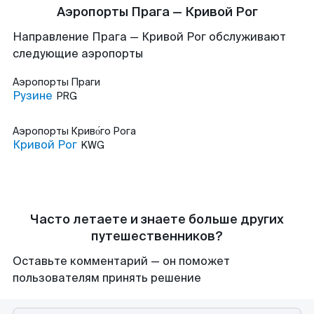
Аэропорты Прага — Кривой Рог
Направление Прага — Кривой Рог обслуживают
следующие аэропорты
Аэропорты
Праги
Рузине
PRG
Аэропорты
Криво́го Рога
Кривой Рог
KWG
Часто летаете и знаете больше других
путешественников?
Оставьте комментарий — он поможет
пользователям принять решение