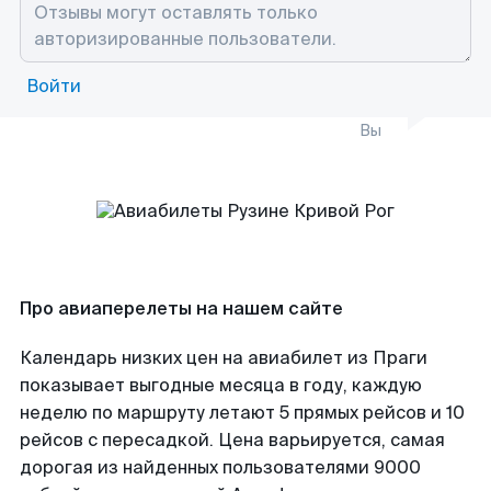
Войти
Вы
Про авиаперелеты на нашем сайте
Календарь низких цен на авиабилет из Праги
показывает выгодные месяца в году, каждую
неделю по маршруту летают 5 прямых рейсов и 10
рейсов с пересадкой. Цена варьируется, самая
дорогая из найденных пользователями 9000