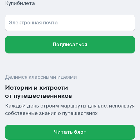
Купибилета
Электронная почта
Подписаться
Делимся классными идеями
Истории и хитрости
от путешественников
Каждый день строим маршруты для вас, используя
собственные знания о путешествиях
Читать блог