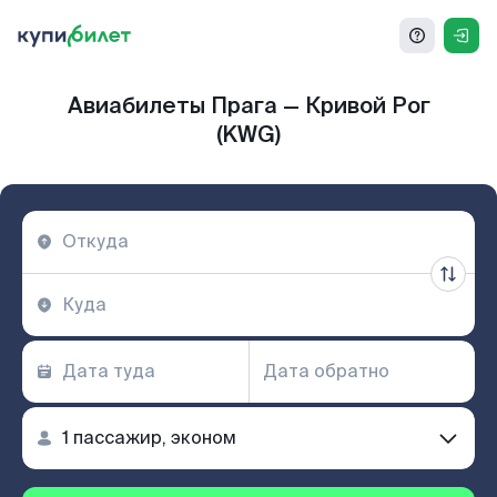
Авиабилеты Прага — Кривой Рог
(KWG)