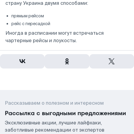
страну Украина двумя способами:
прямым рейсом
рейс с пересадкой
Иногда в расписании могут встречаться
чартерные рейсы и лоукосты.
Рассказываем о полезном и интересном
Рассылка с выгодными предложениями
Эксклюзивные акции, лучшие лайфхаки,
заботливые рекомендации от экспертов