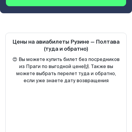
Цены на авиабилеты
Рузине
—
Полтава
(туда и обратно)
😍 Вы можете купить билет без посредников
из Праги по выгодной цене🙌. Также вы
можете выбрать перелет туда и обратно,
если уже знаете дату возвращения