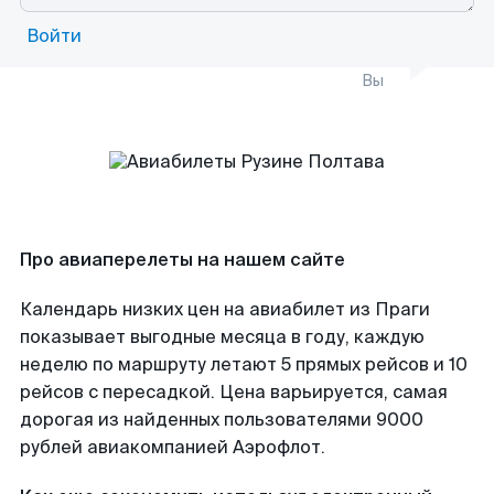
Войти
Вы
Про авиаперелеты на нашем сайте
Календарь низких цен на авиабилет из Праги
показывает выгодные месяца в году, каждую
неделю по маршруту летают 5 прямых рейсов и 10
рейсов с пересадкой. Цена варьируется, самая
дорогая из найденных пользователями 9000
рублей авиакомпанией Аэрофлот.