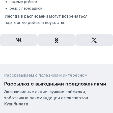
прямым рейсом
рейс с пересадкой
Иногда в расписании могут встречаться
чартерные рейсы и лоукосты.
Рассказываем о полезном и интересном
Рассылка с выгодными предложениями
Эксклюзивные акции, лучшие лайфхаки,
заботливые рекомендации от экспертов
Купибилета