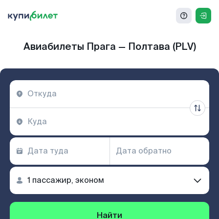
Авиабилеты Прага — Полтава (PLV)
Найти