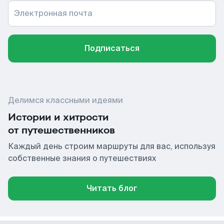
Электронная почта
Подписаться
Делимся классными идеями
Истории и хитрости
от путешественников
Каждый день строим маршруты для вас, используя
собственные знания о путешествиях
Читать блог