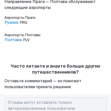
Направление Прага — Полтава обслуживают
следующие аэропорты
Аэропорты
Праги
Рузине
PRG
Аэропорты
Полтавы
Полтава
PLV
Часто летаете и знаете больше других
путешественников?
Оставьте комментарий — он поможет
пользователям принять решение