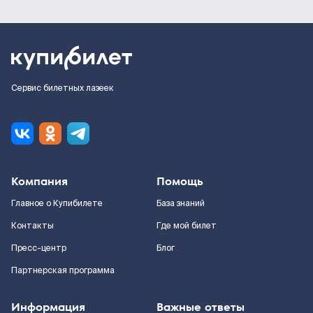
Сервис билетных лазеек
Компания
Помощь
Главное о Купибилете
База знаний
Контакты
Где мой билет
Пресс-центр
Блог
Партнерская программа
Информация
Важные ответы