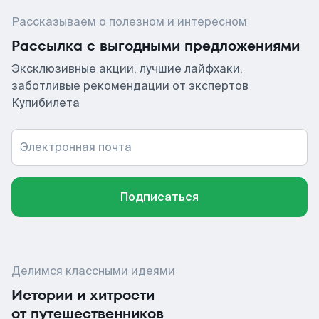
Рассказываем о полезном и интересном
Рассылка с выгодными предложениями
Эксклюзивные акции, лучшие лайфхаки,
заботливые рекомендации от экспертов
Купибилета
Электронная почта
Подписаться
Делимся классными идеями
Истории и хитрости
от путешественников