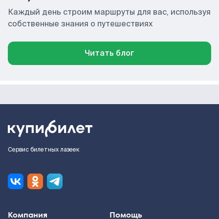
Каждый день строим маршруты для вас, используя
собственные знания о путешествиях
Читать блог
Сервис билетных лазеек
Компания
Помощь