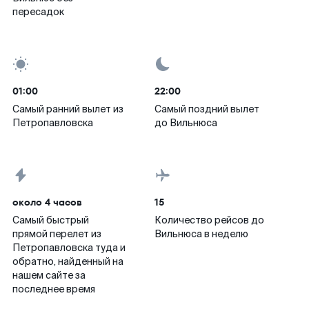
пересадок
01:00
22:00
Самый ранний вылет из
Самый поздний вылет
Петропавловска
до Вильнюса
около 4 часов
15
Самый быстрый
Количество рейсов до
прямой перелет из
Вильнюса в неделю
Петропавловска туда и
обратно, найденный на
нашем сайте за
последнее время