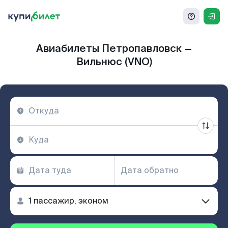
Авиабилеты Петропавловск —
Вильнюс (VNO)