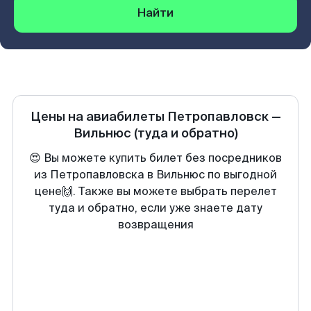
Найти
Цены на авиабилеты
Петропавловск
—
Вильнюс
(туда и обратно)
😍 Вы можете купить билет без посредников
из Петропавловска в Вильнюс по выгодной
цене🙌. Также вы можете выбрать перелет
туда и обратно, если уже знаете дату
возвращения