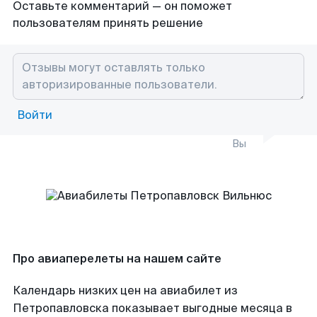
Оставьте комментарий — он поможет
пользователям принять решение
Войти
Вы
Про авиаперелеты на нашем сайте
Календарь низких цен на авиабилет из
Петропавловска показывает выгодные месяца в