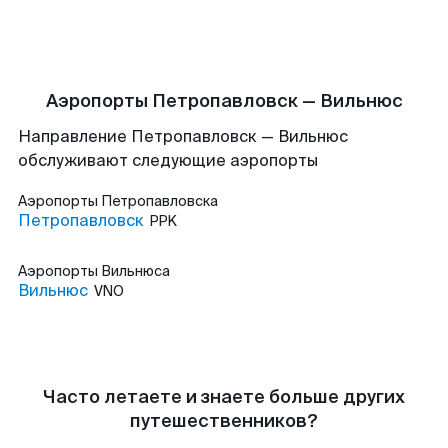
Аэропорты Петропавловск — Вильнюс
Направление Петропавловск — Вильнюс
обслуживают следующие аэропорты
Аэропорты
Петропавловска
Петропавловск
PPK
Аэропорты
Вильнюса
Вильнюс
VNO
Часто летаете и знаете больше других
путешественников?