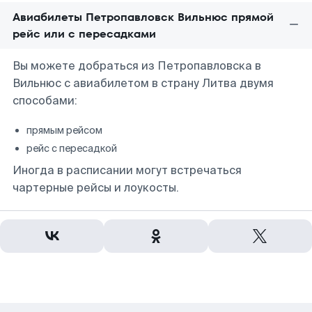
Авиабилеты Петропавловск Вильнюс прямой
рейс или с пересадками
Вы можете добраться из Петропавловска в
Вильнюс с авиабилетом в страну Литва двумя
способами:
прямым рейсом
рейс с пересадкой
Иногда в расписании могут встречаться
чартерные рейсы и лоукосты.