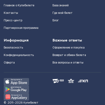
Главное о Купибилете
База знаний
Контакты
Где мой билет
Пресс-центр
Блог
Партнерская программа
Информация
Важные ответы
Безопасность
Оформление и покупка
Конфиденциальность
Возврат и обмен билета
Оферта
Все вопросы и ответы
©
2011–2026
Купибилет