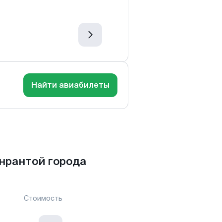
Найти авиабилеты
нрантой города
Стоимость