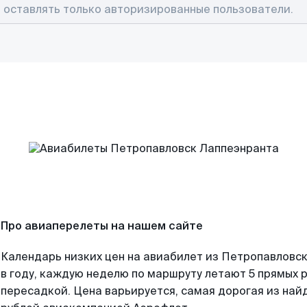
Про авиаперелеты на нашем сайте
Календарь низких цен на авиабилет из Петропавловс
в году, каждую неделю по маршруту летают 5 прямых р
пересадкой. Цена варьируется, самая дорогая из на