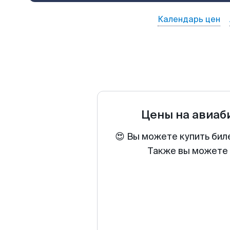
Календарь цен
Цены на авиа
😍 Вы можете купить бил
Также вы можете 