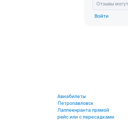
Войти
Авиабилеты
Петропавловск
Лаппеенранта прямой
рейс или с пересадками