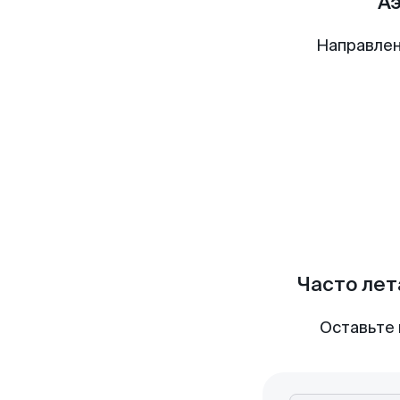
А
Направлен
Часто лет
Оставьте 