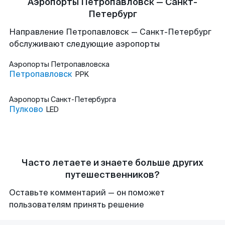
Аэропорты Петропавловск — Санкт-
Петербург
Направление Петропавловск — Санкт-Петербург
обслуживают следующие аэропорты
Аэропорты
Петропавловска
Петропавловск
PPK
Аэропорты
Санкт-Петербурга
Пулково
LED
Часто летаете и знаете больше других
путешественников?
Оставьте комментарий — он поможет
пользователям принять решение