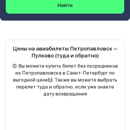
Найти
Цены на авиабилеты
Петропавловск
—
Пулково
(туда и обратно)
😍 Вы можете купить билет без посредников
из Петропавловска в Санкт-Петербург по
выгодной цене🙌. Также вы можете выбрать
перелет туда и обратно, если уже знаете
дату возвращения