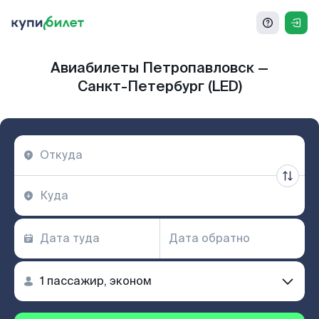
Авиабилеты Петропавловск —
Санкт-Петербург (LED)