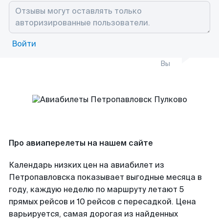
Войти
Вы
Про авиаперелеты на нашем сайте
Календарь низких цен на авиабилет из
Петропавловска показывает выгодные месяца в
году, каждую неделю по маршруту летают 5
прямых рейсов и 10 рейсов с пересадкой. Цена
варьируется, самая дорогая из найденных