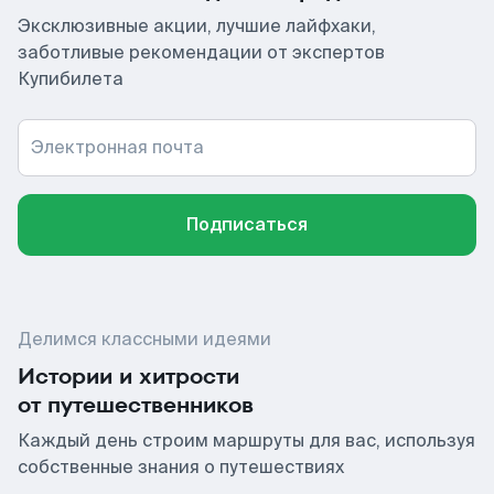
Эксклюзивные акции, лучшие лайфхаки,
заботливые рекомендации от экспертов
Купибилета
Электронная почта
Подписаться
Делимся классными идеями
Истории и хитрости
от путешественников
Каждый день строим маршруты для вас, используя
собственные знания о путешествиях