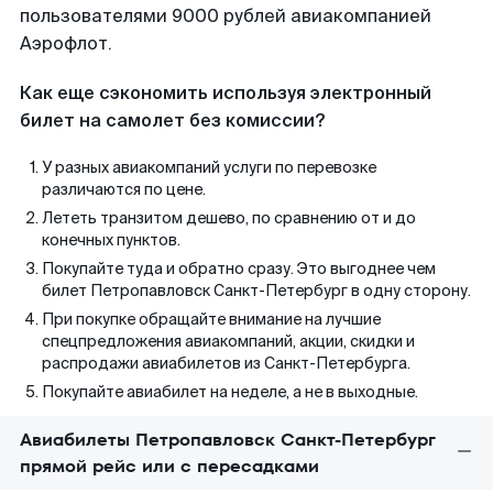
пользователями 9000 рублей авиакомпанией
Аэрофлот.
Как еще сэкономить используя электронный
билет на самолет без комиссии?
У разных авиакомпаний услуги по перевозке
различаются по цене.
Лететь транзитом дешево, по сравнению от и до
конечных пунктов.
Покупайте туда и обратно сразу. Это выгоднее чем
билет Петропавловск Санкт-Петербург в одну сторону.
При покупке обращайте внимание на лучшие
спецпредложения авиакомпаний, акции, скидки и
распродажи авиабилетов из Санкт-Петербурга.
Покупайте авиабилет на неделе, а не в выходные.
Авиабилеты Петропавловск Санкт-Петербург
прямой рейс или с пересадками