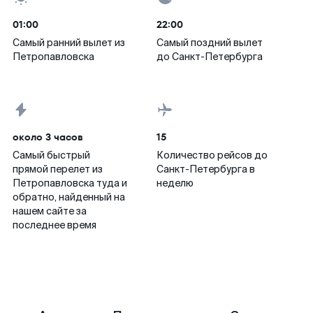
01:00
22:00
Самый ранний вылет из
Самый поздний вылет
Петропавловска
до Санкт-Петербурга
около 3 часов
15
Самый быстрый
Количество рейсов до
прямой перелет из
Санкт-Петербурга в
Петропавловска туда и
неделю
обратно, найденный на
нашем сайте за
последнее время