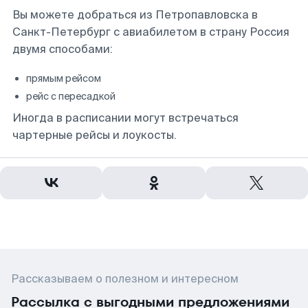
Вы можете добраться из Петропавловска в
Санкт-Петербург с авиабилетом в страну Россия
двумя способами:
прямым рейсом
рейс с пересадкой
Иногда в расписании могут встречаться
чартерные рейсы и лоукосты.
Рассказываем о полезном и интересном
Рассылка с выгодными предложениями