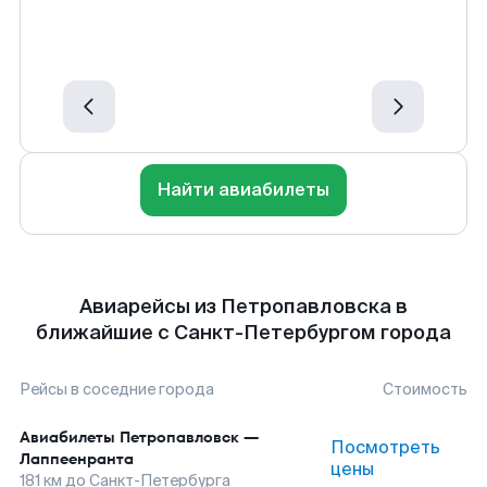
Найти авиабилеты
Авиарейсы из Петропавловска в
ближайшие с Санкт-Петербургом города
Рейсы в соседние города
Стоимость
Авиабилеты
Петропавловск
—
Посмотреть
Лаппеенранта
цены
181
км до
Санкт-Петербурга