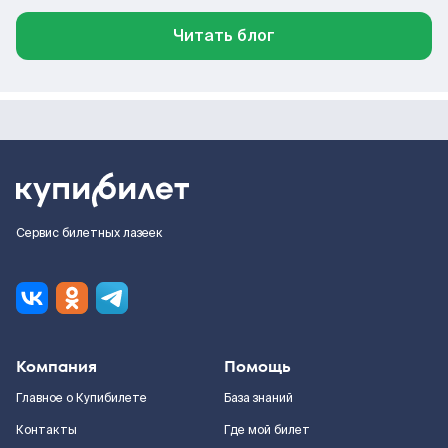
Читать блог
Сервис билетных лазеек
Компания
Помощь
Главное о Купибилете
База знаний
Контакты
Где мой билет