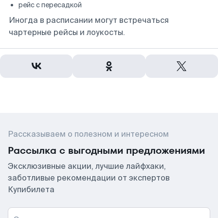
рейс с пересадкой
Иногда в расписании могут встречаться
чартерные рейсы и лоукосты.
Рассказываем о полезном и интересном
Рассылка с выгодными предложениями
Эксклюзивные акции, лучшие лайфхаки,
заботливые рекомендации от экспертов
Купибилета