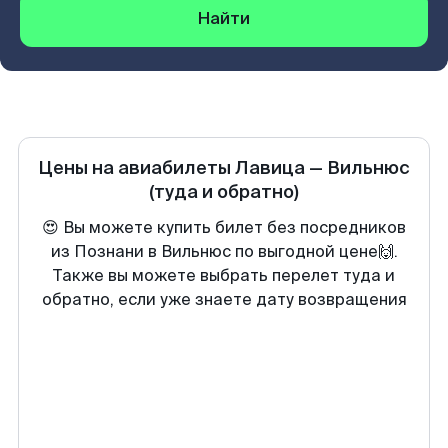
Найти
Цены на авиабилеты
Лавица
—
Вильнюс
(туда и обратно)
😍 Вы можете купить билет без посредников
из Познани в Вильнюс по выгодной цене🙌.
Также вы можете выбрать перелет туда и
обратно, если уже знаете дату возвращения