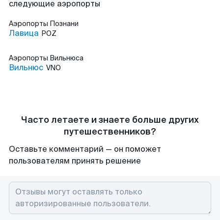
следующие аэропорты
Аэропорты
Познани
Лавица
POZ
Аэропорты
Вильнюса
Вильнюс
VNO
Часто летаете и знаете больше других
путешественников?
Оставьте комментарий — он поможет
пользователям принять решение