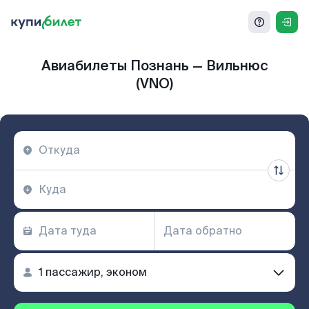
Авиабилеты Познань — Вильнюс
(VNO)