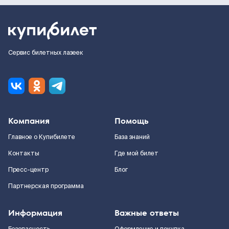
Сервис билетных лазеек
Компания
Помощь
Главное о Купибилете
База знаний
Контакты
Где мой билет
Пресс-центр
Блог
Партнерская программа
Информация
Важные ответы