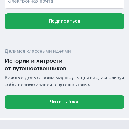
Электронная почта
Подписаться
Делимся классными идеями
Истории и хитрости
от путешественников
Каждый день строим маршруты для вас, используя
собственные знания о путешествиях
Читать блог