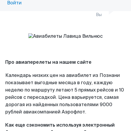
Войти
Вы
Про авиаперелеты на нашем сайте
Календарь низких цен на авиабилет из Познани
показывает выгодные месяца в году, каждую
неделю по маршруту летают 5 прямых рейсов и 10
рейсов с пересадкой. Цена варьируется, самая
дорогая из найденных пользователями 9000
рублей авиакомпанией Аэрофлот.
Как еще сэкономить используя электронный