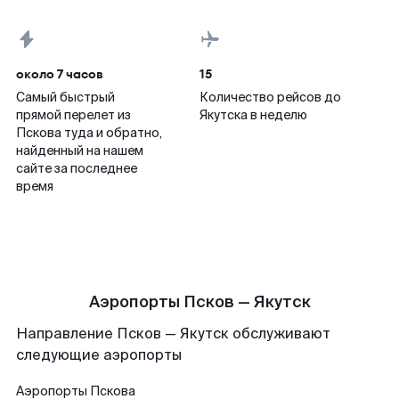
около 7 часов
15
Самый быстрый
Количество рейсов до
прямой перелет из
Якутска в неделю
Пскова туда и обратно,
найденный на нашем
сайте за последнее
время
Аэропорты Псков — Якутск
Направление Псков — Якутск обслуживают
следующие аэропорты
Аэропорты
Пскова