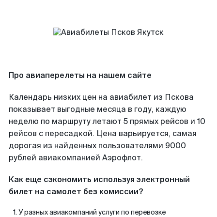
Про авиаперелеты на нашем сайте
Календарь низких цен на авиабилет из Пскова
показывает выгодные месяца в году, каждую
неделю по маршруту летают 5 прямых рейсов и 10
рейсов с пересадкой. Цена варьируется, самая
дорогая из найденных пользователями 9000
рублей авиакомпанией Аэрофлот.
Как еще сэкономить используя электронный
билет на самолет без комиссии?
У разных авиакомпаний услуги по перевозке