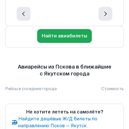
Найти авиабилеты
Авиарейсы из Пскова в ближайшие
с Якутском города
Рейсы в соседние города
Стоимость
Не хотите лететь на самолёте?
Найдите дешёвые Ж/Д билеты по
направлению Псков — Якутск.