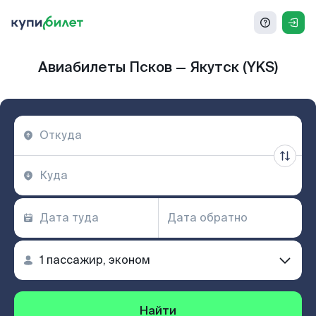
Авиабилеты Псков — Якутск (YKS)
Найти