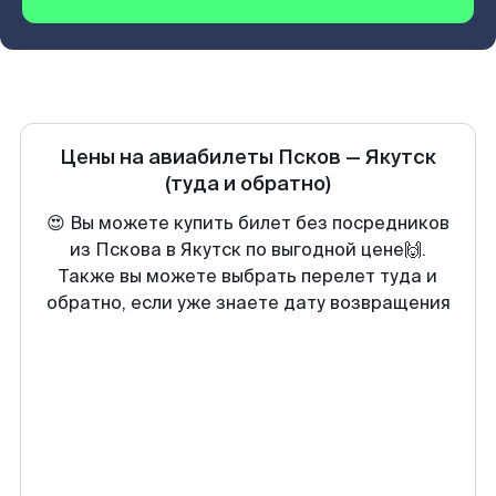
Цены на авиабилеты
Псков
—
Якутск
(туда и обратно)
😍 Вы можете купить билет без посредников
из Пскова в Якутск по выгодной цене🙌.
Также вы можете выбрать перелет туда и
обратно, если уже знаете дату возвращения