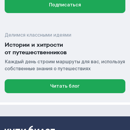
Подписаться
Делимся классными идеями
Истории и хитрости
от путешественников
Каждый день строим маршруты для вас, используя
собственные знания о путешествиях
Читать блог