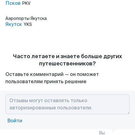
Псков
PKV
Аэропорты
Якутска
Якутск
YKS
Часто летаете и знаете больше других
путешественников?
Оставьте комментарий — он поможет
пользователям принять решение
Войти
Вы