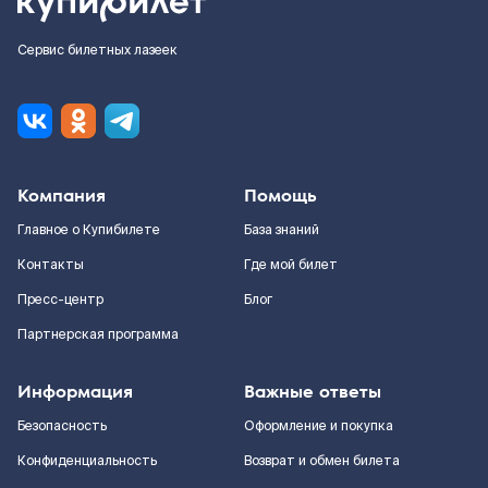
Сервис билетных лазеек
Компания
Помощь
Главное о Купибилете
База знаний
Контакты
Где мой билет
Пресс-центр
Блог
Партнерская программа
Информация
Важные ответы
Безопасность
Оформление и покупка
Конфиденциальность
Возврат и обмен билета