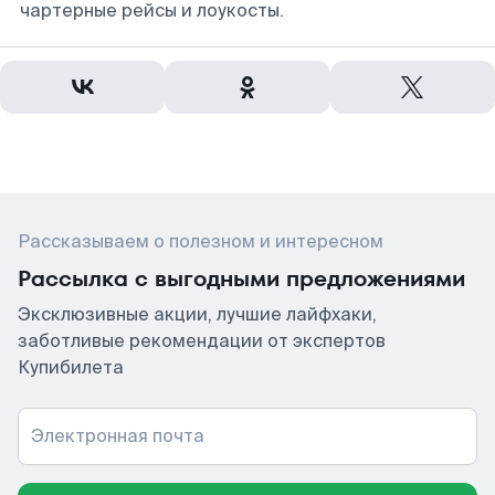
чартерные рейсы и лоукосты.
Рассказываем о полезном и интересном
Рассылка с выгодными предложениями
Эксклюзивные акции, лучшие лайфхаки,
заботливые рекомендации от экспертов
Купибилета
Электронная почта