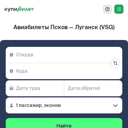
Авиабилеты Псков — Луганск (VSG)
Найти