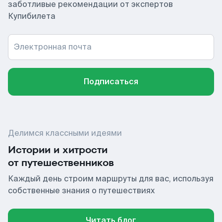
заботливые рекомендации от экспертов
Купибилета
Электронная почта
Подписаться
Делимся классными идеями
Истории и хитрости
от путешественников
Каждый день строим маршруты для вас, используя
собственные знания о путешествиях
Читать блог