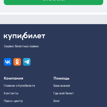
Сервис билетных лазеек
Компания
Помощь
Главное о Купибилете
База знаний
Контакты
Где мой билет
Пресс-центр
Блог