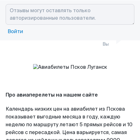
Войти
Вы
Про авиаперелеты на нашем сайте
Календарь низких цен на авиабилет из Пскова
показывает выгодные месяца в году, каждую
неделю по маршруту летают 5 прямых рейсов и 10
рейсов с пересадкой. Цена варьируется, самая