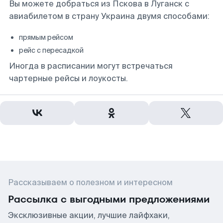
Вы можете добраться из Пскова в Луганск с
авиабилетом в страну Украина двумя способами:
прямым рейсом
рейс с пересадкой
Иногда в расписании могут встречаться
чартерные рейсы и лоукосты.
Рассказываем о полезном и интересном
Рассылка с выгодными предложениями
Эксклюзивные акции, лучшие лайфхаки,