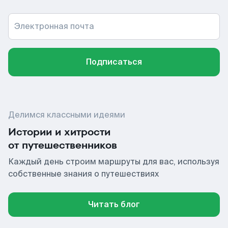
Электронная почта
Подписаться
Делимся классными идеями
Истории и хитрости
от путешественников
Каждый день строим маршруты для вас, используя
собственные знания о путешествиях
Читать блог