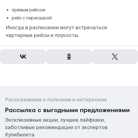
прямым рейсом
рейс с пересадкой
Иногда в расписании могут встречаться
чартерные рейсы и лоукосты.
Рассказываем о полезном и интересном
Рассылка с выгодными предложениями
Эксклюзивные акции, лучшие лайфхаки,
заботливые рекомендации от экспертов
Купибилета