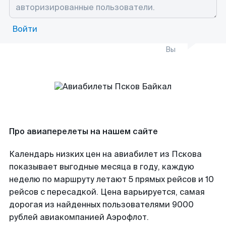
Войти
Вы
Про авиаперелеты на нашем сайте
Календарь низких цен на авиабилет из Пскова
показывает выгодные месяца в году, каждую
неделю по маршруту летают 5 прямых рейсов и 10
рейсов с пересадкой. Цена варьируется, самая
дорогая из найденных пользователями 9000
рублей авиакомпанией Аэрофлот.