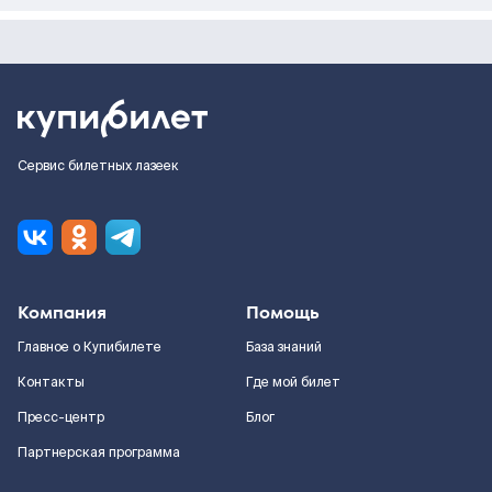
Сервис билетных лазеек
Компания
Помощь
Главное о Купибилете
База знаний
Контакты
Где мой билет
Пресс-центр
Блог
Партнерская программа