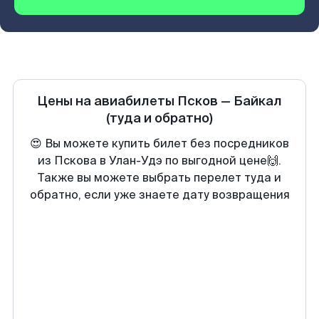
Цены на авиабилеты
Псков
—
Байкал
(туда и обратно)
😍 Вы можете купить билет без посредников
из Пскова в Улан-Удэ по выгодной цене🙌.
Также вы можете выбрать перелет туда и
обратно, если уже знаете дату возвращения