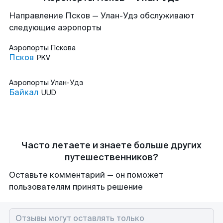
Направление Псков — Улан-Удэ обслуживают
следующие аэропорты
Аэропорты
Пскова
Псков
PKV
Аэропорты
Улан-Удэ
Байкал
UUD
Часто летаете и знаете больше других
путешественников?
Оставьте комментарий — он поможет
пользователям принять решение