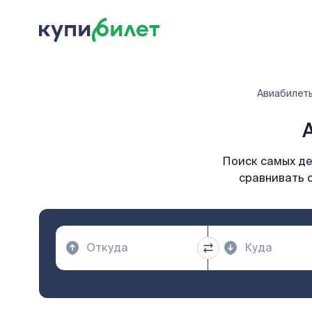
Авиабилет
Поиск самых де
сравнивать 