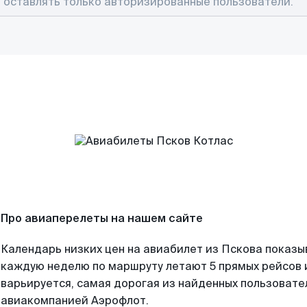
Про авиаперелеты на нашем сайте
Календарь низких цен на авиабилет из Пскова показы
каждую неделю по маршруту летают 5 прямых рейсов и
варьируется, самая дорогая из найденных пользоват
авиакомпанией Аэрофлот.