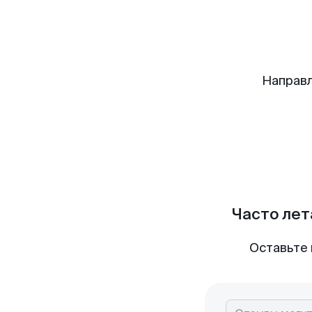
Направл
Часто лет
Оставьте 