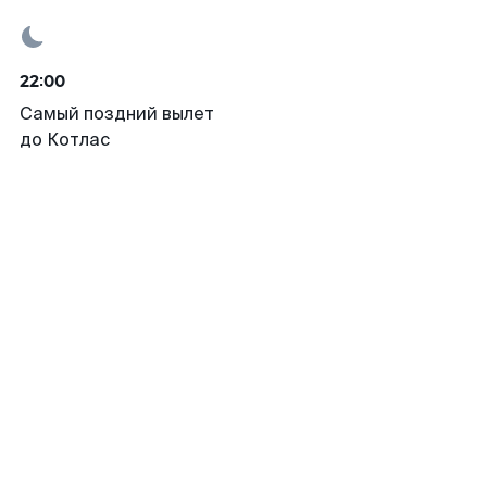
22:00
Самый поздний вылет
до Котлас