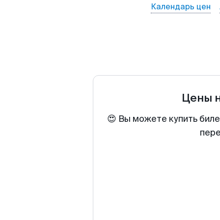
Календарь цен
Цены 
😍 Вы можете купить биле
пере