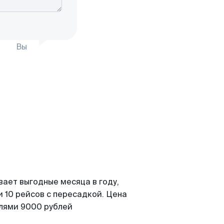
Вы
вает выгодные месяца в году,
 10 рейсов с пересадкой. Цена
елями 9000 рублей