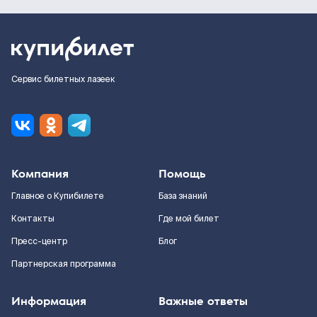
Сервис билетных лазеек
Компания
Помощь
Главное о Купибилете
База знаний
Контакты
Где мой билет
Пресс-центр
Блог
Партнерская программа
Информация
Важные ответы