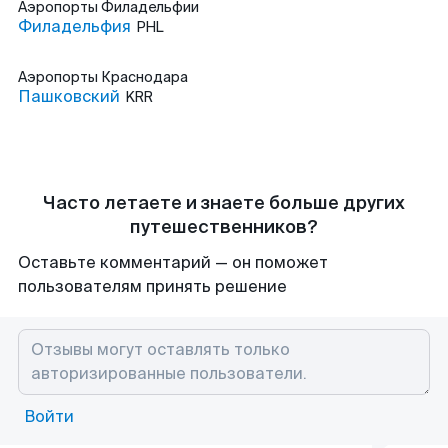
Аэропорты
Филадельфии
Филадельфия
PHL
Аэропорты
Краснодара
Пашковский
KRR
Часто летаете и знаете больше других
путешественников?
Оставьте комментарий — он поможет
пользователям принять решение
Войти