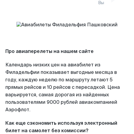
Вы
Про авиаперелеты на нашем сайте
Календарь низких цен на авиабилет из
Филадельфии показывает выгодные месяца в
году, каждую неделю по маршруту летают 5
прямых рейсов и 10 рейсов с пересадкой. Цена
варьируется, самая дорогая из найденных
пользователями 9000 рублей авиакомпанией
Аэрофлот.
Как еще сэкономить используя электронный
билет на самолет без комиссии?