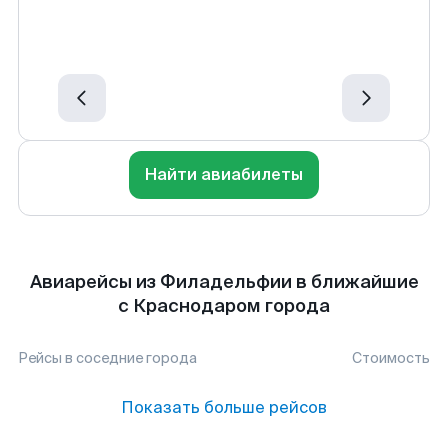
Найти авиабилеты
Авиарейсы из Филадельфии в ближайшие
с Краснодаром города
Рейсы в соседние города
Стоимость
Показать больше рейсов