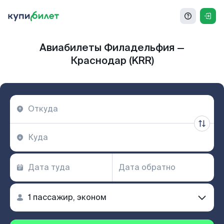
Авиабилеты Филадельфия —
Краснодар (KRR)