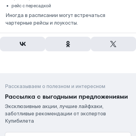
рейс с пересадкой
Иногда в расписании могут встречаться
чартерные рейсы и лоукосты.
Рассказываем о полезном и интересном
Рассылка с выгодными предложениями
Эксклюзивные акции, лучшие лайфхаки,
заботливые рекомендации от экспертов
Купибилета