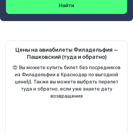
Найти
Цены на авиабилеты
Филадельфия
—
Пашковский
(туда и обратно)
😍 Вы можете купить билет без посредников
из Филадельфии в Краснодар по выгодной
цене🙌. Также вы можете выбрать перелет
туда и обратно, если уже знаете дату
возвращения