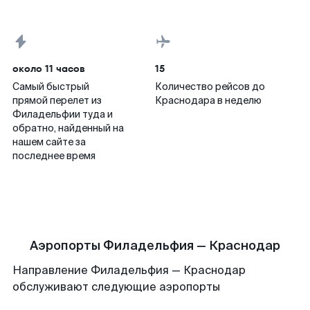
около 11 часов
15
Самый быстрый
Количество рейсов до
прямой перелет из
Краснодара в неделю
Филадельфии туда и
обратно, найденный на
нашем сайте за
последнее время
Аэропорты Филадельфия — Краснодар
Направление Филадельфия — Краснодар
обслуживают следующие аэропорты