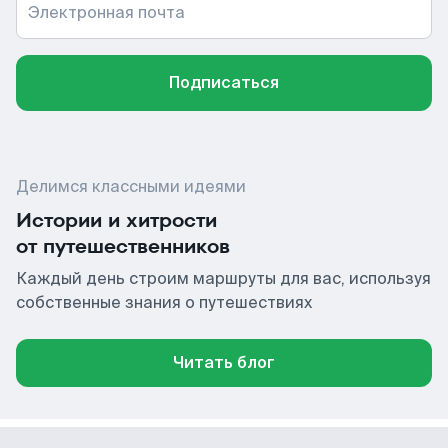
Электронная почта
Подписаться
Делимся классными идеями
Истории и хитрости
от путешественников
Каждый день строим маршруты для вас, используя
собственные знания о путешествиях
Читать блог