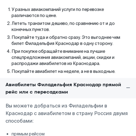
У разных авиакомпаний услуги по перевозке
различаются по цене.
Лететь транзитом дешево, по сравнению от и до
конечных пунктов.
Покупайте туда и обратно сразу. Это выгоднее чем
билет Филадельфия Краснодар в одну сторону.
При покупке обращайте внимание на лучшие
спецпредложения авиакомпаний, акции, скидки и
распродажи авиабилетов из Краснодара.
Покупайте авиабилет на неделе, а не в выходные.
Авиабилеты Филадельфия Краснодар прямой
рейс или с пересадками
Вы можете добраться из Филадельфии в
Краснодар с авиабилетом в страну Россия двумя
способами:
прямым рейсом