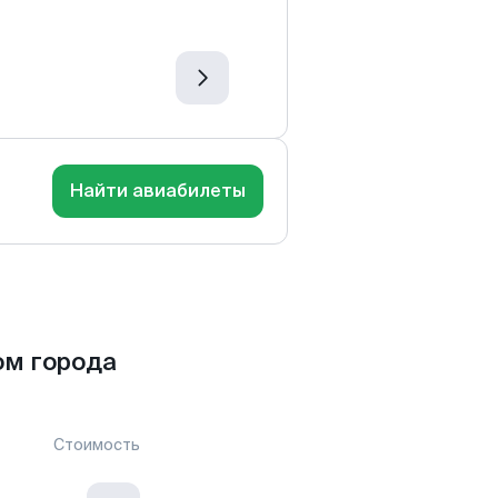
Найти авиабилеты
ом города
Стоимость