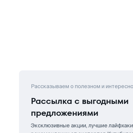
Рассказываем о полезном и интересн
Рассылка с выгодными
предложениями
Эксклюзивные акции, лучшие лайфхаки