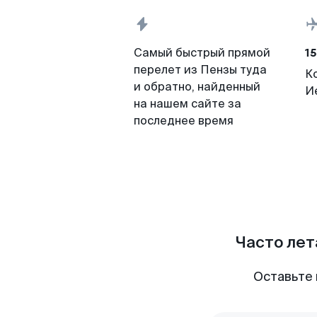
15
Самый быстрый прямой
перелет из Пензы туда
К
и обратно, найденный
И
на нашем сайте за
последнее время
Часто лет
Оставьте 