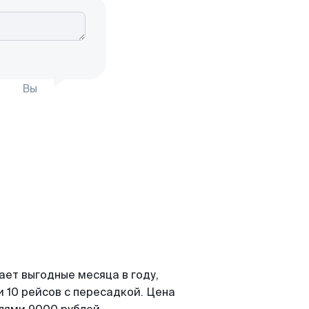
Вы
ает выгодные месяца в году,
 10 рейсов с пересадкой. Цена