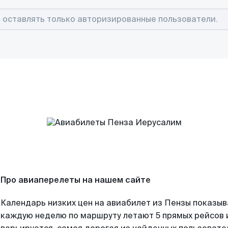
Про авиаперелеты на нашем сайте
Календарь низких цен на авиабилет из Пензы показыв
каждую неделю по маршруту летают 5 прямых рейсов и