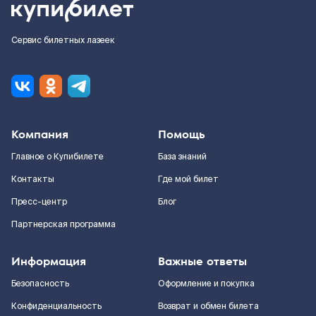
Сервис билетных лазеек
Компания
Помощь
Главное о Купибилете
База знаний
Контакты
Где мой билет
Пресс-центр
Блог
Партнерская программа
Информация
Важные ответы
Безопасность
Оформление и покупка
Конфиденциальность
Возврат и обмен билета