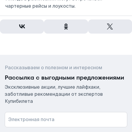
чартерные рейсы и лоукосты.
Рассказываем о полезном и интересном
Рассылка с выгодными предложениями
Эксклюзивные акции, лучшие лайфхаки,
заботливые рекомендации от экспертов
Купибилета
Электронная почта