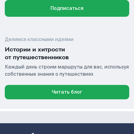
Подписаться
Делимся классными идеями
Истории и хитрости
от путешественников
Каждый день строим маршруты для вас, используя
собственные знания о путешествиях
Читать блог