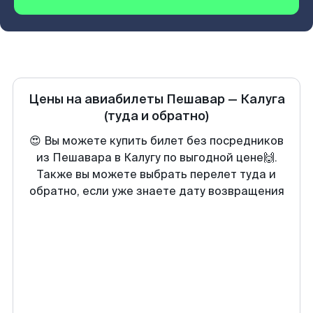
Цены на авиабилеты
Пешавар
—
Калуга
(туда и обратно)
😍 Вы можете купить билет без посредников
из Пешавара в Калугу по выгодной цене🙌.
Также вы можете выбрать перелет туда и
обратно, если уже знаете дату возвращения