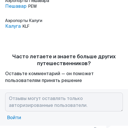
Аэропорты
Пешавара
Пешавар
PEW
Аэропорты
Калуги
Калуга
KLF
Часто летаете и знаете больше других
путешественников?
Оставьте комментарий — он поможет
пользователям принять решение
Войти