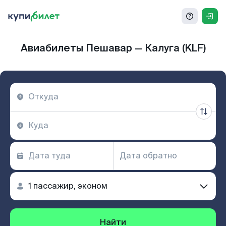
Авиабилеты Пешавар — Калуга (KLF)
Найти