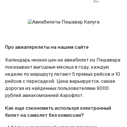
Вы
Про авиаперелеты на нашем сайте
Календарь низких цен на авиабилет из Пешавара
показывает выгодные месяца в году, каждую
неделю по маршруту летают 5 прямых рейсов и 10
рейсов с пересадкой. Цена варьируется, самая
дорогая из найденных пользователями 9000
рублей авиакомпанией Аэрофлот.
Как еще сэкономить используя электронный
билет на самолет без комиссии?