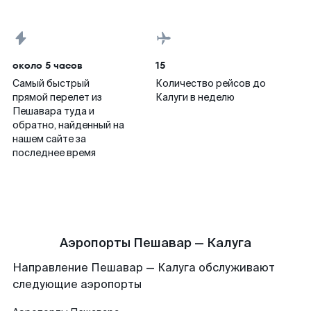
около 5 часов
15
Самый быстрый
Количество рейсов до
прямой перелет из
Калуги в неделю
Пешавара туда и
обратно, найденный на
нашем сайте за
последнее время
Аэропорты Пешавар — Калуга
Направление Пешавар — Калуга обслуживают
следующие аэропорты