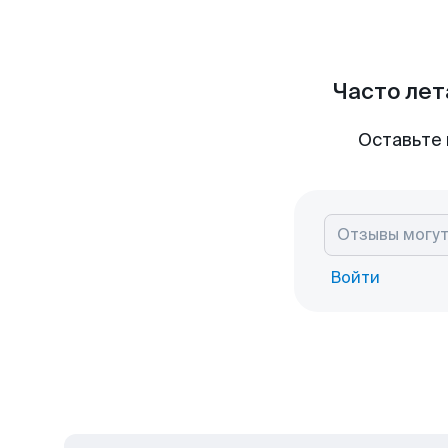
Часто лет
Оставьте 
Войти