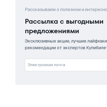
Рассказываем о полезном и интересн
Рассылка с выгодными
предложениями
Эксклюзивные акции, лучшие лайфхаки
рекомендации от экспертов Купибиле
Электронная почта