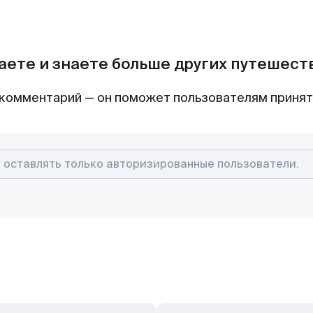
аете и знаете больше других путешес
комментарий — он поможет пользователям приня