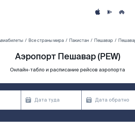
Авиабилеты
Все страны мира
Пакистан
Пешавар
Пешава
Аэропорт Пешавар (PEW)
Онлайн-табло и расписание рейсов аэропорта