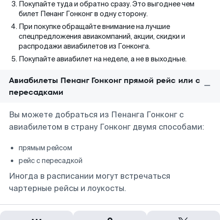
Покупайте туда и обратно сразу. Это выгоднее чем
билет Пенанг Гонконг в одну сторону.
При покупке обращайте внимание на лучшие
спецпредложения авиакомпаний, акции, скидки и
распродажи авиабилетов из Гонконга.
Покупайте авиабилет на неделе, а не в выходные.
Авиабилеты Пенанг Гонконг прямой рейс или с
пересадками
Вы можете добраться из Пенанга Гонконг с
авиабилетом в страну Гонконг двумя способами:
прямым рейсом
рейс с пересадкой
Иногда в расписании могут встречаться
чартерные рейсы и лоукосты.