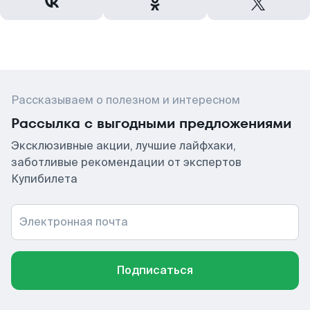
Рассказываем о полезном и интересном
Рассылка с выгодными предложениями
Эксклюзивные акции, лучшие лайфхаки,
заботливые рекомендации от экспертов
Купибилета
Электронная почта
Подписаться