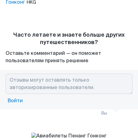
Гонконг
HKG
Часто летаете и знаете больше других
путешественников?
Оставьте комментарий — он поможет
пользователям принять решение
Войти
Вы