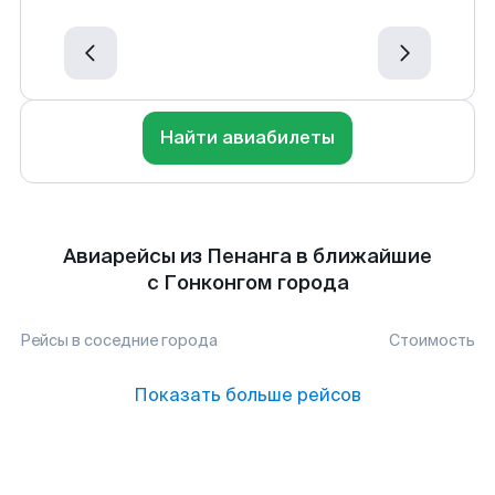
Найти авиабилеты
Авиарейсы из Пенанга в ближайшие
с Гонконгом города
Рейсы в соседние города
Стоимость
Показать больше рейсов