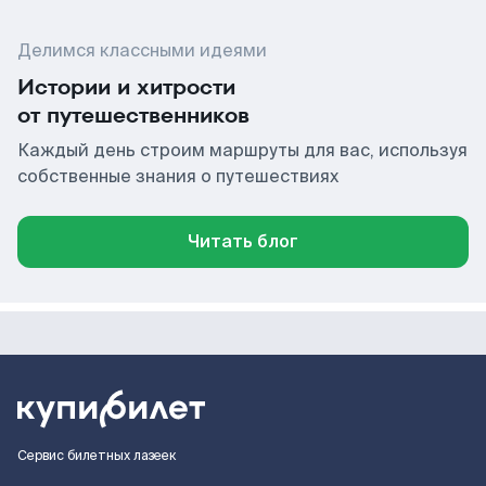
Делимся классными идеями
Истории и хитрости
от путешественников
Каждый день строим маршруты для вас, используя
собственные знания о путешествиях
Читать блог
Сервис билетных лазеек