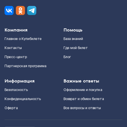
Компания
Помощь
Главное о Купибилете
База знаний
Контакты
Где мой билет
Пресс-центр
Блог
Партнерская программа
Информация
Важные ответы
Безопасность
Оформление и покупка
Конфиденциальность
Возврат и обмен билета
Оферта
Все вопросы и ответы