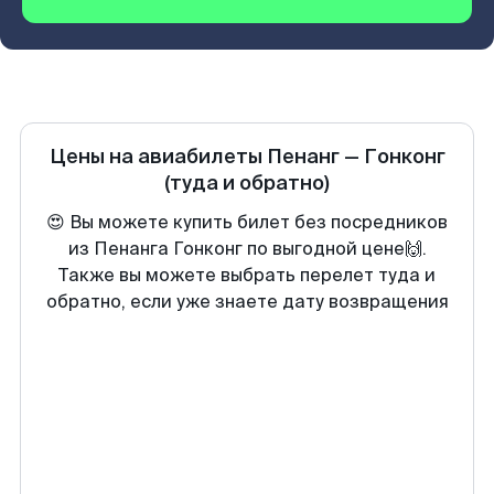
Цены на авиабилеты
Пенанг
—
Гонконг
(туда и обратно)
😍 Вы можете купить билет без посредников
из Пенанга Гонконг по выгодной цене🙌.
Также вы можете выбрать перелет туда и
обратно, если уже знаете дату возвращения