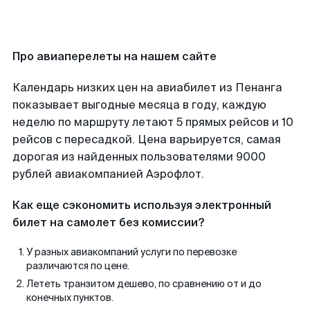
Про авиаперелеты на нашем сайте
Календарь низких цен на авиабилет из Пенанга
показывает выгодные месяца в году, каждую
неделю по маршруту летают 5 прямых рейсов и 10
рейсов с пересадкой. Цена варьируется, самая
дорогая из найденных пользователями 9000
рублей авиакомпанией Аэрофлот.
Как еще сэкономить используя электронный
билет на самолет без комиссии?
У разных авиакомпаний услуги по перевозке
различаются по цене.
Лететь транзитом дешево, по сравнению от и до
конечных пунктов.