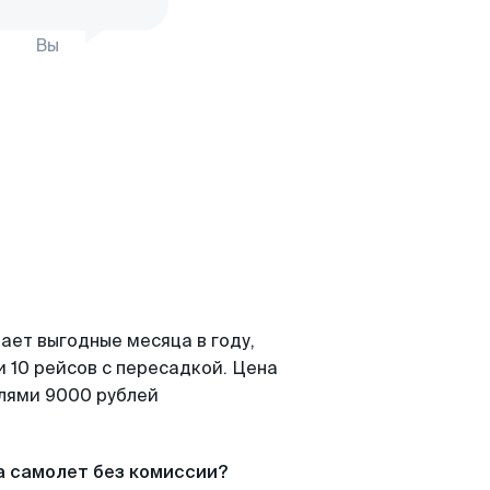
Вы
ает выгодные месяца в году,
 10 рейсов с пересадкой. Цена
елями 9000 рублей
а самолет без комиссии?