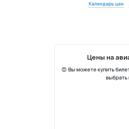
Календарь цен
Цены на ав
😍 Вы можете купить биле
выбрать 