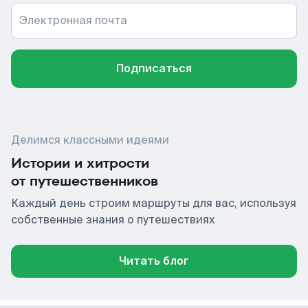
Электронная почта
Подписаться
Делимся классными идеями
Истории и хитрости
от путешественников
Каждый день строим маршруты для вас, используя
собственные знания о путешествиях
Читать блог