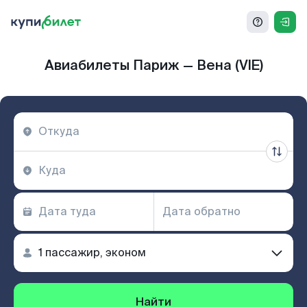
Авиабилеты Париж — Вена (VIE)
Найти