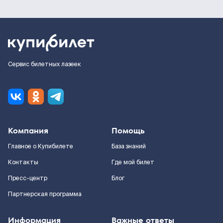
Сервис билетных лазеек
Компания
Помощь
Главное о Купибилете
База знаний
Контакты
Где мой билет
Пресс-центр
Блог
Партнерская программа
Информация
Важные ответы