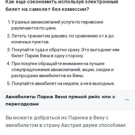
Как еще сэкономить используя электронный
билет на самолет без комиссии?
У разных авиакомпаний услуги по перевозке
различаются по цене.
Лететь транзитом дешево, по сравнению от и до
конечных пунктов.
Покупайте туда и обратно сразу. Это выгоднее чем
билет Париж Вена в одну сторону.
При покупке обращайте внимание на лучшие
спецпредложения авиакомпаний, акции, скидки и
распродажи авиабилетов из Вены.
Покупайте авиабилет на неделе, а не в выходные.
Авиабилеты Париж Вена прямой рейс или с
пересадками
Вы можете добраться из Парижа в Вену с
авиабилетом в страну Австрия двумя способами: