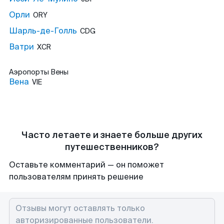
Орли
ORY
Шарль-де-Голль
CDG
Ватри
XCR
Аэропорты
Вены
Вена
VIE
Часто летаете и знаете больше других
путешественников?
Оставьте комментарий — он поможет
пользователям принять решение