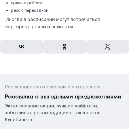
прямым рейсом
рейс с пересадкой
Иногда в расписании могут встречаться
чартерные рейсы и лоукосты.
Рассказываем о полезном и интересном
Рассылка с выгодными предложениями
Эксклюзивные акции, лучшие лайфхаки,
заботливые рекомендации от экспертов
Купибилета