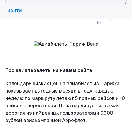
Войти
Вы
Про авиаперелеты на нашем сайте
Календарь низких цен на авиабилет из Парижа
показывает выгодные месяца в году, каждую
неделю по маршруту летают 5 прямых рейсов и 10
рейсов с пересадкой. Цена варьируется, самая
дорогая из найденных пользователями 9000
рублей авиакомпанией Аэрофлот.