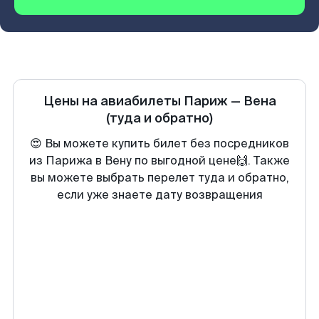
Цены на авиабилеты
Париж
—
Вена
(туда и обратно)
😍 Вы можете купить билет без посредников
из Парижа в Вену по выгодной цене🙌. Также
вы можете выбрать перелет туда и обратно,
если уже знаете дату возвращения