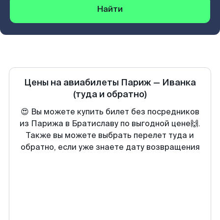
Найти
Цены на авиабилеты
Париж
—
Иванка
(туда и обратно)
😍 Вы можете купить билет без посредников
из Парижа в Братиславу по выгодной цене🙌.
Также вы можете выбрать перелет туда и
обратно, если уже знаете дату возвращения