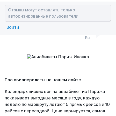
Войти
Вы
Про авиаперелеты на нашем сайте
Календарь низких цен на авиабилет из Парижа
показывает выгодные месяца в году, каждую
неделю по маршруту летают 5 прямых рейсов и 10
рейсов с пересадкой. Цена варьируется, самая