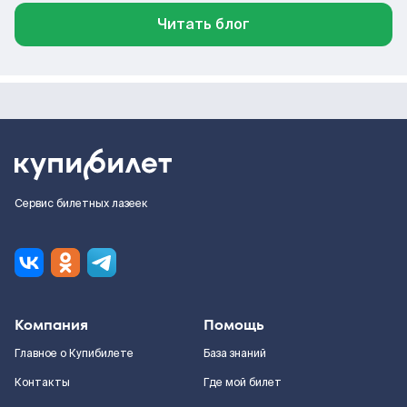
Читать блог
Сервис билетных лазеек
Компания
Помощь
Главное о Купибилете
База знаний
Контакты
Где мой билет