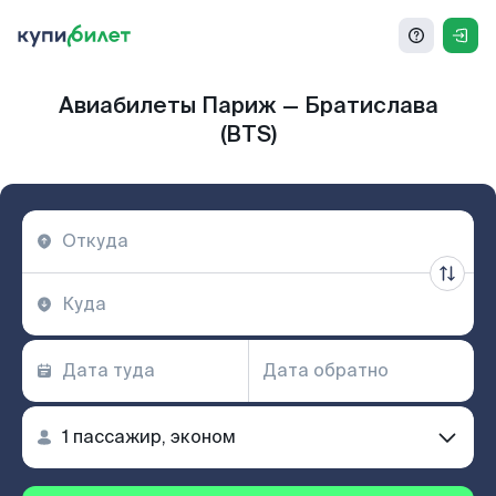
Авиабилеты Париж — Братислава
(BTS)