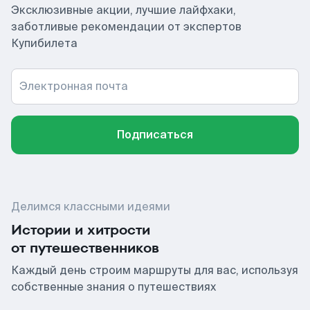
Эксклюзивные акции, лучшие лайфхаки,
заботливые рекомендации от экспертов
Купибилета
Электронная почта
Подписаться
Делимся классными идеями
Истории и хитрости
от путешественников
Каждый день строим маршруты для вас, используя
собственные знания о путешествиях