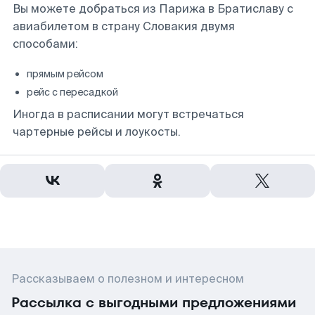
Вы можете добраться из Парижа в Братиславу с
авиабилетом в страну Словакия двумя
способами:
прямым рейсом
рейс с пересадкой
Иногда в расписании могут встречаться
чартерные рейсы и лоукосты.
Рассказываем о полезном и интересном
Рассылка с выгодными предложениями