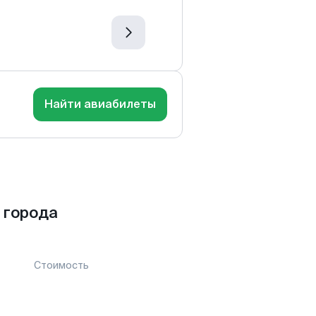
Найти авиабилеты
 города
Стоимость