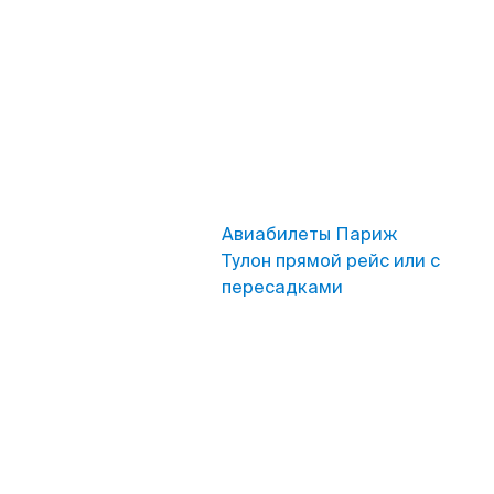
Авиабилеты Париж
Тулон прямой рейс или с
пересадками