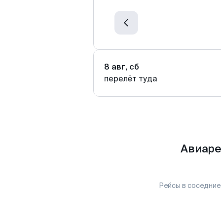
8 авг, сб
перелёт туда
Авиаре
Рейсы в соседние