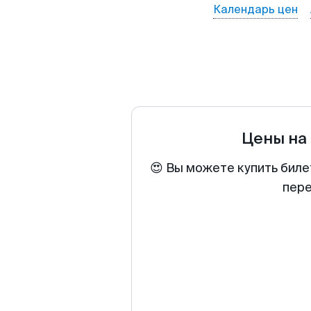
Календарь цен
Цены на
😍 Вы можете купить биле
пере