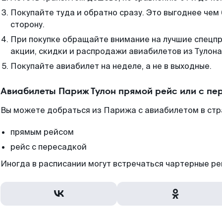
Покупайте туда и обратно сразу. Это выгоднее чем
сторону.
При покупке обращайте внимание на лучшие спецп
акции, скидки и распродажи авиабилетов из Тулона
Покупайте авиабилет на неделе, а не в выходные.
Авиабилеты Париж Тулон прямой рейс или с п
Вы можете добраться из Парижа с авиабилетом в стр
прямым рейсом
рейс с пересадкой
Иногда в расписании могут встречаться чартерные ре