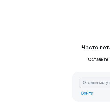
Часто лет
Оставьте 
Войти