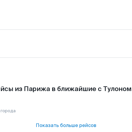
йсы из Парижа в ближайшие с Тулоном
 города
Показать больше рейсов