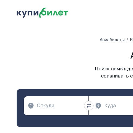
Авиабилеты
В
Поиск самых де
сравнивать с