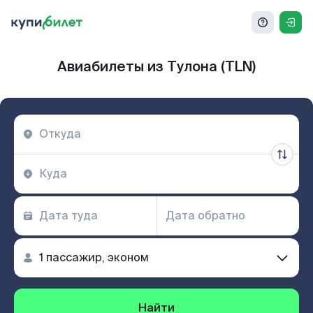
Авиабилеты из Тулона (TLN)
Найти