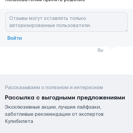
Войти
Вы
Рассказываем о полезном и интересном
Рассылка с выгодными предложениями
Эксклюзивные акции, лучшие лайфхаки,
заботливые рекомендации от экспертов
Купибилета