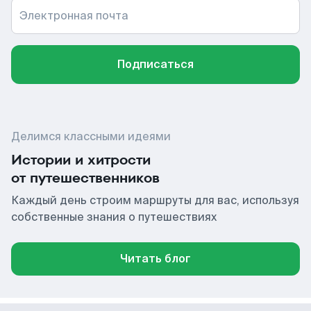
Электронная почта
Подписаться
Делимся классными идеями
Истории и хитрости
от путешественников
Каждый день строим маршруты для вас, используя
собственные знания о путешествиях
Читать блог