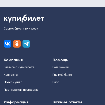
Сервис билетных лазеек
Компания
Помощь
Главное о Купибилете
База знаний
Контакты
Где мой билет
Пресс-центр
Блог
Партнерская программа
Информация
Важные ответы