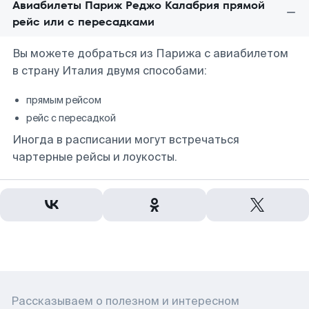
Авиабилеты Париж Реджо Калабрия прямой
рейс или с пересадками
Вы можете добраться из Парижа с авиабилетом
в страну Италия двумя способами:
прямым рейсом
рейс с пересадкой
Иногда в расписании могут встречаться
чартерные рейсы и лоукосты.
Рассказываем о полезном и интересном