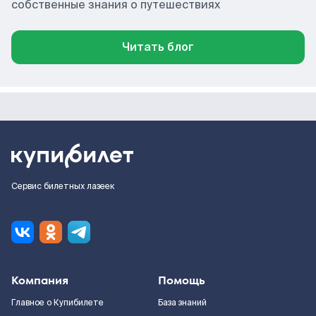
собственные знания о путешествиях
Читать блог
Сервис билетных лазеек
Компания
Помощь
Главное о Купибилете
База знаний