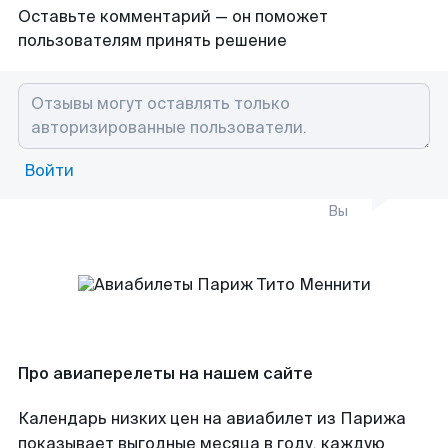
Оставьте комментарий — он поможет
пользователям принять решение
Войти
Вы
Про авиаперелеты на нашем сайте
Календарь низких цен на авиабилет из Парижа
показывает выгодные месяца в году, каждую