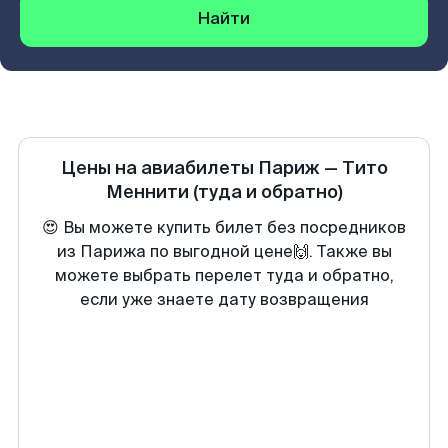
Найти
Цены на авиабилеты
Париж
—
Тито
Меннити
(туда и обратно)
😍 Вы можете купить билет без посредников
из Парижа по выгодной цене🙌. Также вы
можете выбрать перелет туда и обратно,
если уже знаете дату возвращения