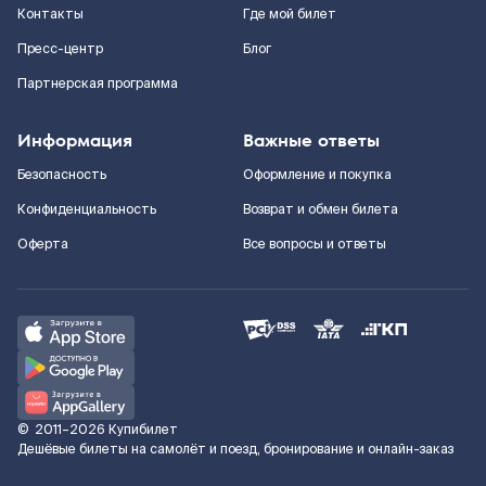
Контакты
Где мой билет
Пресс-центр
Блог
Партнерская программа
Информация
Важные ответы
Безопасность
Оформление и покупка
Конфиденциальность
Возврат и обмен билета
Оферта
Все вопросы и ответы
©
2011–2026
Купибилет
Дешёвые билеты на самолёт и поезд, бронирование и онлайн-заказ