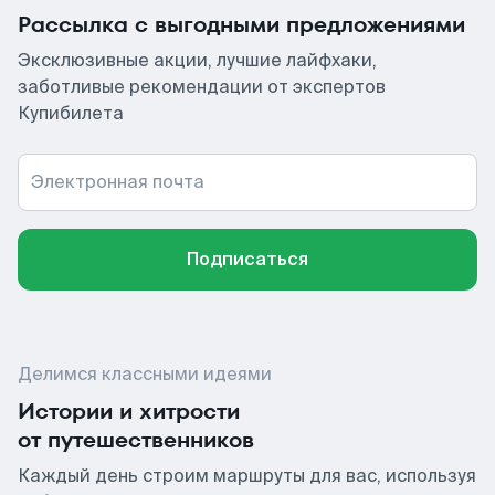
Рассылка с выгодными предложениями
Эксклюзивные акции, лучшие лайфхаки,
заботливые рекомендации от экспертов
Купибилета
Электронная почта
Подписаться
Делимся классными идеями
Истории и хитрости
от путешественников
Каждый день строим маршруты для вас, используя