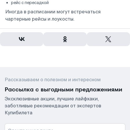
рейс с пересадкой
Иногда в расписании могут встречаться
чартерные рейсы и лоукосты.
Рассказываем о полезном и интересном
Рассылка с выгодными предложениями
Эксклюзивные акции, лучшие лайфхаки,
заботливые рекомендации от экспертов
Купибилета