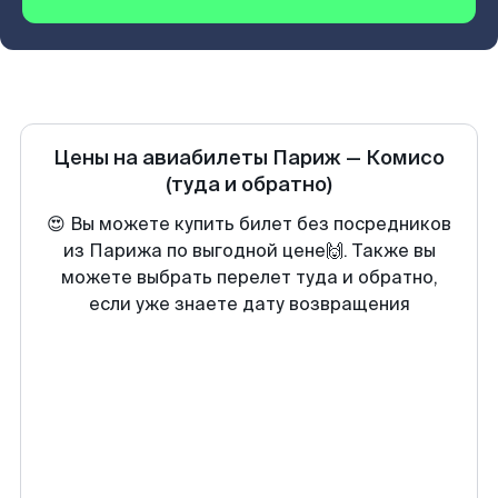
Цены на авиабилеты
Париж
—
Комисо
(туда и обратно)
😍 Вы можете купить билет без посредников
из Парижа по выгодной цене🙌. Также вы
можете выбрать перелет туда и обратно,
если уже знаете дату возвращения