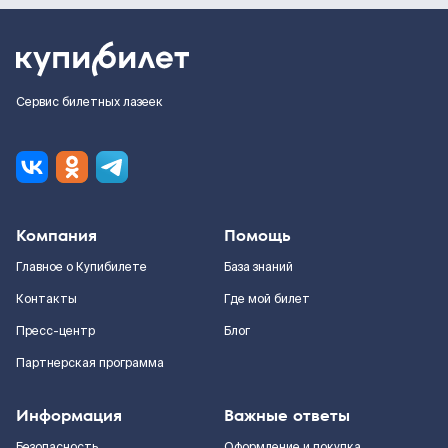
Сервис билетных лазеек
Компания
Помощь
Главное о Купибилете
База знаний
Контакты
Где мой билет
Пресс-центр
Блог
Партнерская программа
Информация
Важные ответы
Безопасность
Оформление и покупка