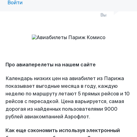
Войти
Вы
Про авиаперелеты на нашем сайте
Календарь низких цен на авиабилет из Парижа
показывает выгодные месяца в году, каждую
неделю по маршруту летают 5 прямых рейсов и 10
рейсов с пересадкой. Цена варьируется, самая
дорогая из найденных пользователями 9000
рублей авиакомпанией Аэрофлот.
Как еще сэкономить используя электронный