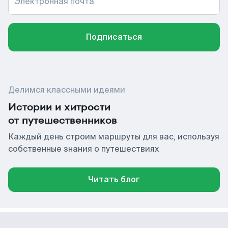
Электронная почта
Подписаться
Делимся классными идеями
Истории и хитрости
от путешественников
Каждый день строим маршруты для вас, используя
собственные знания о путешествиях
Читать блог