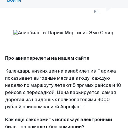
Войти
Вы
Про авиаперелеты на нашем сайте
Календарь низких цен на авиабилет из Парижа
показывает выгодные месяца в году, каждую
неделю по маршруту летают 5 прямых рейсов и 10
рейсов с пересадкой. Цена варьируется, самая
дорогая из найденных пользователями 9000
рублей авиакомпанией Аэрофлот.
Как еще сэкономить используя электронный
билет на самолет без комиссии?