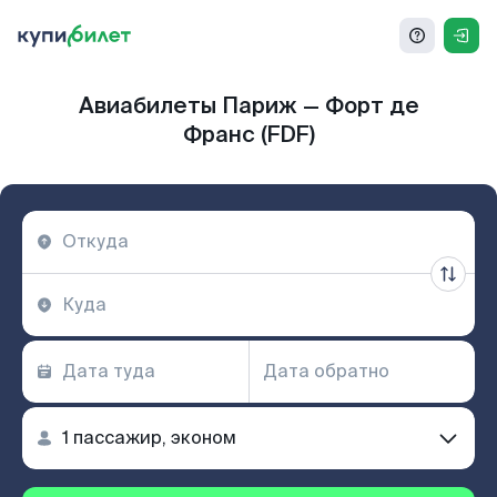
Авиабилеты Париж — Форт де
Франс (FDF)