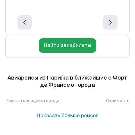
Найти авиабилеты
Авиарейсы из Парижа в ближайшие с Форт
де Франсмо города
Рейсы в соседние города
Стоимость
Показать больше рейсов