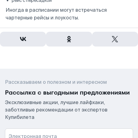
рейс с пересадкой
Иногда в расписании могут встречаться
чартерные рейсы и лоукосты.
Рассказываем о полезном и интересном
Рассылка с выгодными предложениями
Эксклюзивные акции, лучшие лайфхаки,
заботливые рекомендации от экспертов
Купибилета
Электронная почта