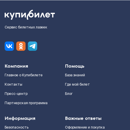
Сервис билетных лазеек
Компания
Помощь
Главное о Купибилете
База знаний
Контакты
Где мой билет
Пресс-центр
Блог
Партнерская программа
Информация
Важные ответы
Безопасность
Оформление и покупка