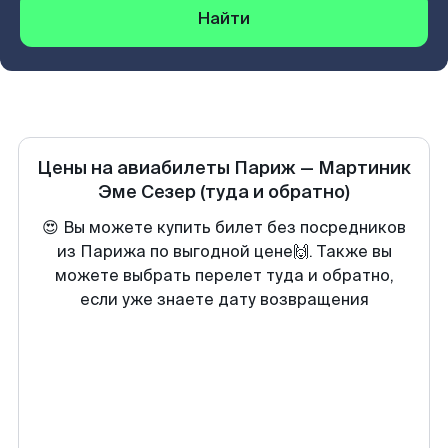
Найти
Цены на авиабилеты
Париж
—
Мартиник
Эме Сезер
(туда и обратно)
😍 Вы можете купить билет без посредников
из Парижа по выгодной цене🙌. Также вы
можете выбрать перелет туда и обратно,
если уже знаете дату возвращения