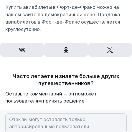
Купить авиабилеты в Форт-де-Франс можно на
нашем сайте по демократичной цене. Продажа
авиабилетов в Форт-де-Франс осуществляется
круглосуточно.
Часто летаете и знаете больше других
путешественников?
Оставьте комментарий — он поможет
пользователям принять решение