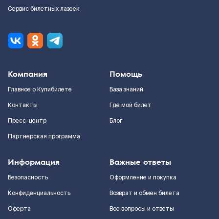
Сервис билетных лазеек
Компания
Помощь
Главное о Купибилете
База знаний
Контакты
Где мой билет
Пресс-центр
Блог
Партнерская программа
Информация
Важные ответы
Безопасность
Оформление и покупка
Конфиденциальность
Возврат и обмен билета
Оферта
Все вопросы и ответы