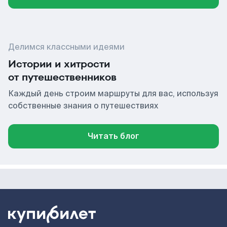
Делимся классными идеями
Истории и хитрости
от путешественников
Каждый день строим маршруты для вас, используя
собственные знания о путешествиях
Читать блог