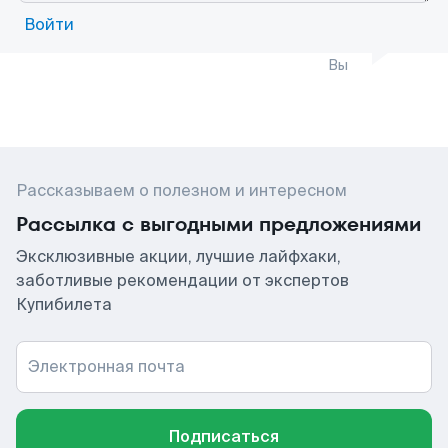
Войти
Вы
Рассказываем о полезном и интересном
Рассылка с выгодными предложениями
Эксклюзивные акции, лучшие лайфхаки,
заботливые рекомендации от экспертов
Купибилета
Электронная почта
Подписаться