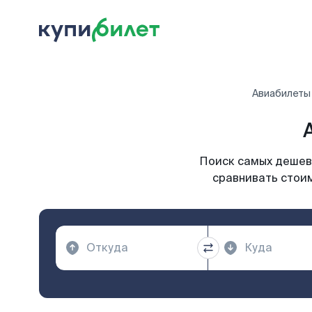
Авиабилеты
Поиск самых дешевы
сравнивать стоим