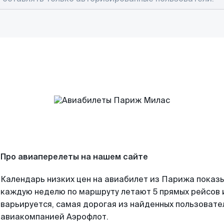
Про авиаперелеты на нашем сайте
Календарь низких цен на авиабилет из Парижа показы
каждую неделю по маршруту летают 5 прямых рейсов и
варьируется, самая дорогая из найденных пользоват
авиакомпанией Аэрофлот.