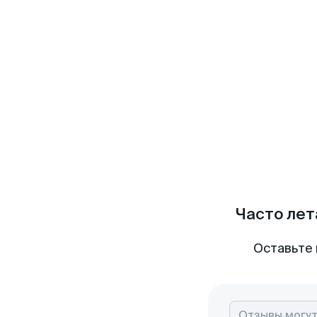
Часто лет
Оставьте 