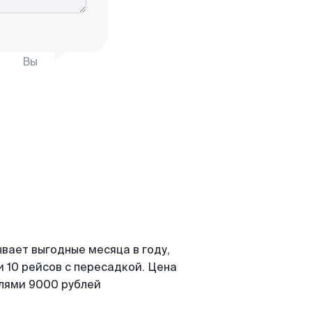
Вы
вает выгодные месяца в году,
 10 рейсов с пересадкой. Цена
елями 9000 рублей