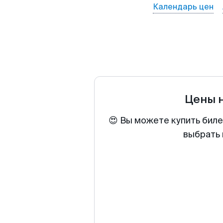
Календарь цен
Цены 
😍 Вы можете купить биле
выбрать 