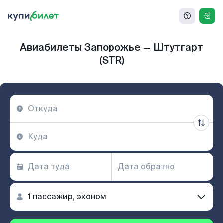
Авиабилеты Запорожье — Штутгарт
(STR)