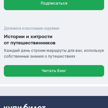
Подписаться
Делимся классными идеями
Истории и хитрости
от путешественников
Каждый день строим маршруты для вас, используя
собственные знания о путешествиях
Читать блог