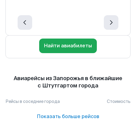
Найти авиабилеты
Авиарейсы из Запорожья в ближайшие
с Штутгартом города
Рейсы в соседние города
Стоимость
Показать больше рейсов