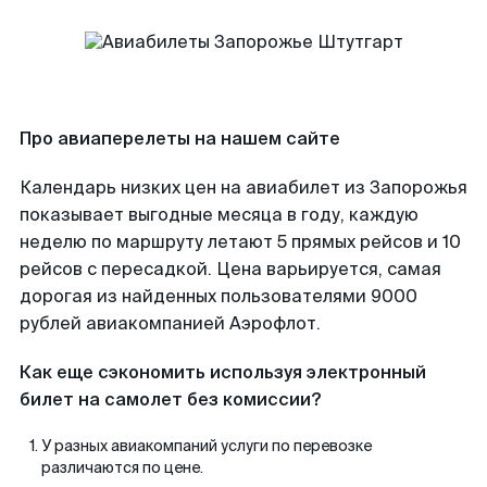
Про авиаперелеты на нашем сайте
Календарь низких цен на авиабилет из Запорожья
показывает выгодные месяца в году, каждую
неделю по маршруту летают 5 прямых рейсов и 10
рейсов с пересадкой. Цена варьируется, самая
дорогая из найденных пользователями 9000
рублей авиакомпанией Аэрофлот.
Как еще сэкономить используя электронный
билет на самолет без комиссии?
У разных авиакомпаний услуги по перевозке
различаются по цене.