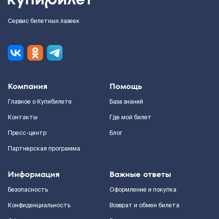
Сервис билетных лазеек
Компания
Помощь
Главное о Купибилете
База знаний
Контакты
Где мой билет
Пресс-центр
Блог
Партнерская программа
Информация
Важные ответы
Безопасность
Оформление и покупка
Конфиденциальность
Возврат и обмен билета