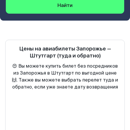
Найти
Цены на авиабилеты
Запорожье
—
Штутгарт
(туда и обратно)
😍 Вы можете купить билет без посредников
из Запорожья в Штутгарт по выгодной цене
🙌. Также вы можете выбрать перелет туда и
обратно, если уже знаете дату возвращения