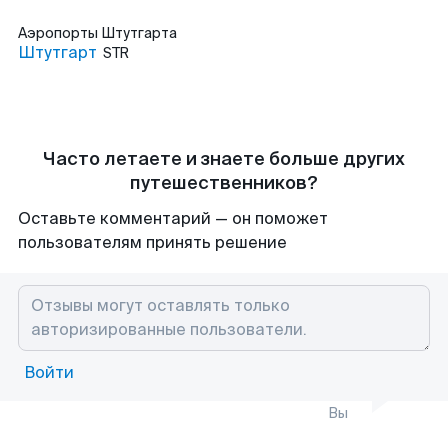
Аэропорты
Штутгарта
Штутгарт
STR
Часто летаете и знаете больше других
путешественников?
Оставьте комментарий — он поможет
пользователям принять решение
Войти
Вы