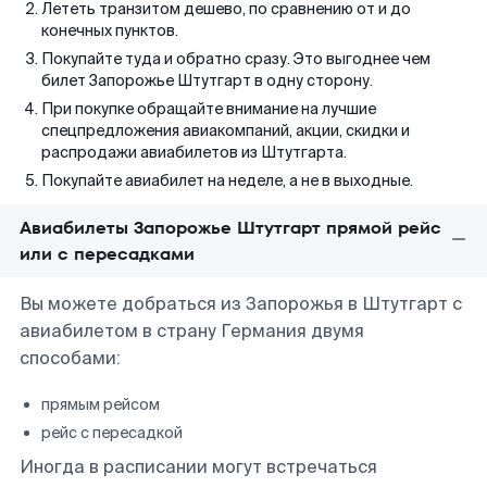
Лететь транзитом дешево, по сравнению от и до
конечных пунктов.
Покупайте туда и обратно сразу. Это выгоднее чем
билет Запорожье Штутгарт в одну сторону.
При покупке обращайте внимание на лучшие
спецпредложения авиакомпаний, акции, скидки и
распродажи авиабилетов из Штутгарта.
Покупайте авиабилет на неделе, а не в выходные.
Авиабилеты Запорожье Штутгарт прямой рейс
или с пересадками
Вы можете добраться из Запорожья в Штутгарт с
авиабилетом в страну Германия двумя
способами:
прямым рейсом
рейс с пересадкой
Иногда в расписании могут встречаться