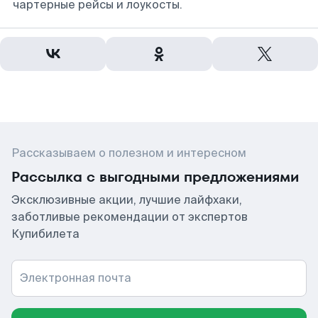
чартерные рейсы и лоукосты.
Рассказываем о полезном и интересном
Рассылка с выгодными предложениями
Эксклюзивные акции, лучшие лайфхаки,
заботливые рекомендации от экспертов
Купибилета
Электронная почта