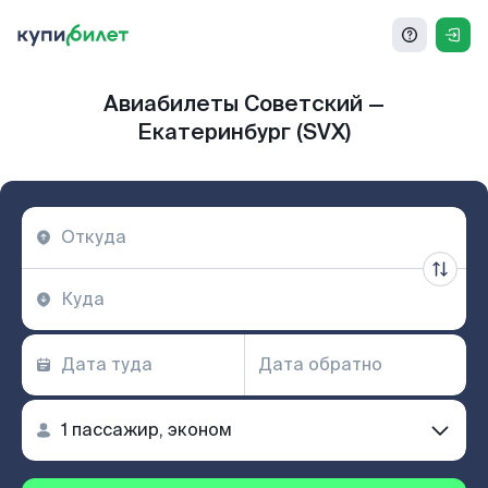
Авиабилеты Советский —
Екатеринбург (SVX)