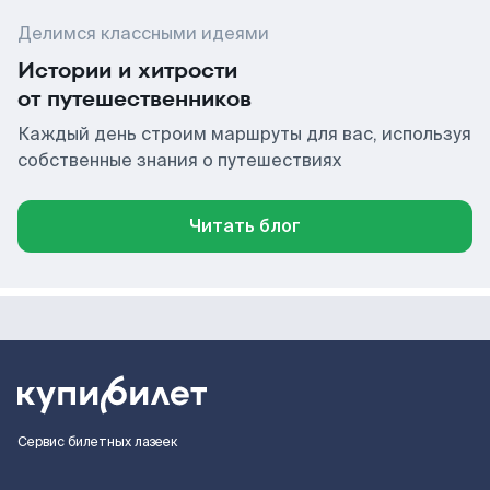
Делимся классными идеями
Истории и хитрости
от путешественников
Каждый день строим маршруты для вас, используя
собственные знания о путешествиях
Читать блог
Сервис билетных лазеек