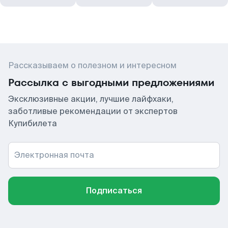
Рассказываем о полезном и интересном
Рассылка с выгодными предложениями
Эксклюзивные акции, лучшие лайфхаки,
заботливые рекомендации от экспертов
Купибилета
Электронная почта
Подписаться