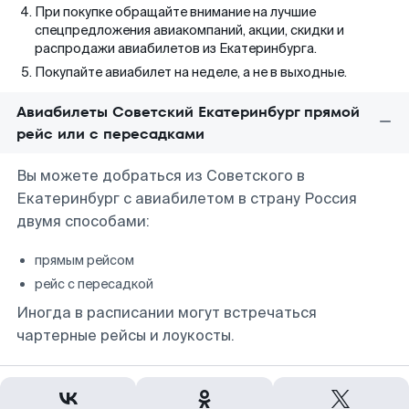
При покупке обращайте внимание на лучшие
спецпредложения авиакомпаний, акции, скидки и
распродажи авиабилетов из Екатеринбурга.
Покупайте авиабилет на неделе, а не в выходные.
Авиабилеты Советский Екатеринбург прямой
рейс или с пересадками
Вы можете добраться из Советского в
Екатеринбург с авиабилетом в страну Россия
двумя способами:
прямым рейсом
рейс с пересадкой
Иногда в расписании могут встречаться
чартерные рейсы и лоукосты.