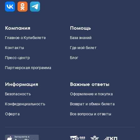
Компания
Помощь
Главное о Купибилете
База знаний
Контакты
Где мой билет
Пресс-центр
Блог
Партнерская программа
Информация
Важные ответы
Безопасность
Оформление и покупка
Конфиденциальность
Возврат и обмен билета
Оферта
Все вопросы и ответы