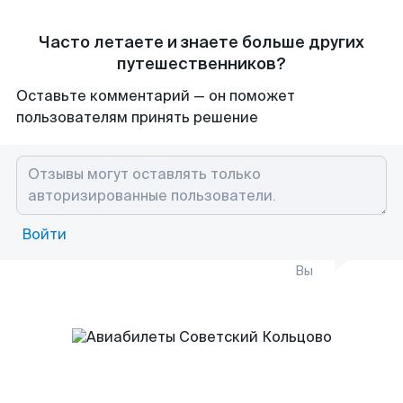
Часто летаете и знаете больше других
путешественников?
Оставьте комментарий — он поможет
пользователям принять решение
Войти
Вы