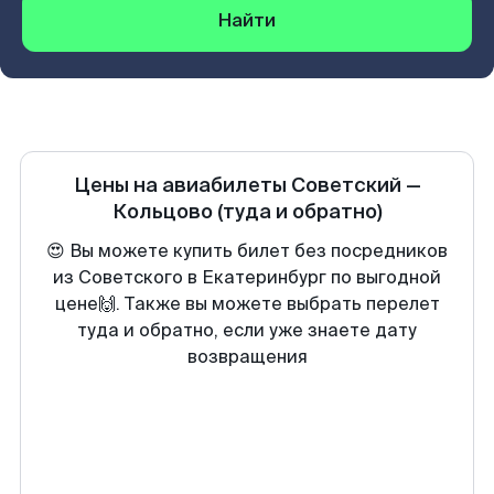
Найти
Цены на авиабилеты
Советский
—
Кольцово
(туда и обратно)
😍 Вы можете купить билет без посредников
из Советского в Екатеринбург по выгодной
цене🙌. Также вы можете выбрать перелет
туда и обратно, если уже знаете дату
возвращения