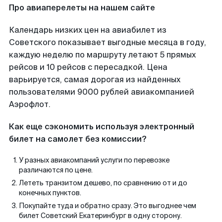
Про авиаперелеты на нашем сайте
Календарь низких цен на авиабилет из
Советского показывает выгодные месяца в году,
каждую неделю по маршруту летают 5 прямых
рейсов и 10 рейсов с пересадкой. Цена
варьируется, самая дорогая из найденных
пользователями 9000 рублей авиакомпанией
Аэрофлот.
Как еще сэкономить используя электронный
билет на самолет без комиссии?
У разных авиакомпаний услуги по перевозке
различаются по цене.
Лететь транзитом дешево, по сравнению от и до
конечных пунктов.
Покупайте туда и обратно сразу. Это выгоднее чем
билет Советский Екатеринбург в одну сторону.