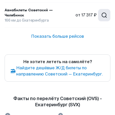
Авиабилеты
Советский
—
от
17 317 ₽
Челябинск
166
км до
Екатеринбурга
Показать больше рейсов
Не хотите лететь на самолёте?
Найдите дешёвые Ж/Д билеты по
направлению Советский — Екатеринбург.
Факты по перелёту Советский (OVS) -
Екатеринбург (SVX)